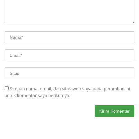
Simpan nama, email, dan situs web saya pada peramban ini
untuk komentar saya berikutnya.