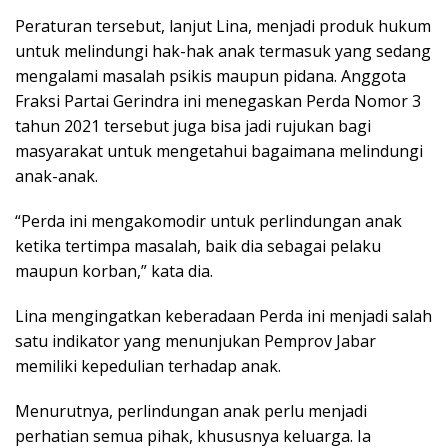
Peraturan tersebut, lanjut Lina, menjadi produk hukum
untuk melindungi hak-hak anak termasuk yang sedang
mengalami masalah psikis maupun pidana. Anggota
Fraksi Partai Gerindra ini menegaskan Perda Nomor 3
tahun 2021 tersebut juga bisa jadi rujukan bagi
masyarakat untuk mengetahui bagaimana melindungi
anak-anak.
“Perda ini mengakomodir untuk perlindungan anak
ketika tertimpa masalah, baik dia sebagai pelaku
maupun korban,” kata dia.
Lina mengingatkan keberadaan Perda ini menjadi salah
satu indikator yang menunjukan Pemprov Jabar
memiliki kepedulian terhadap anak.
Menurutnya, perlindungan anak perlu menjadi
perhatian semua pihak, khususnya keluarga. Ia