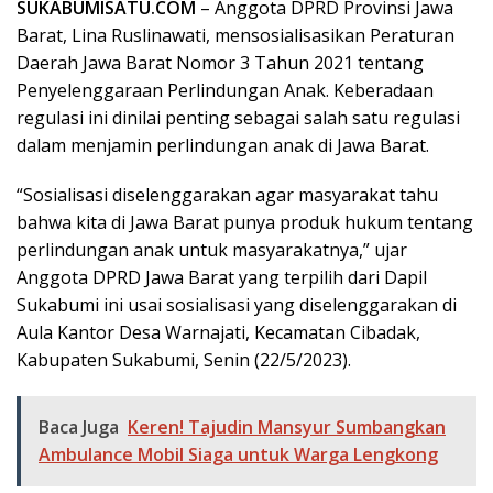
SUKABUMISATU.COM
– Anggota DPRD Provinsi Jawa
Barat, Lina Ruslinawati, mensosialisasikan Peraturan
Daerah Jawa Barat Nomor 3 Tahun 2021 tentang
Penyelenggaraan Perlindungan Anak. Keberadaan
regulasi ini dinilai penting sebagai salah satu regulasi
dalam menjamin perlindungan anak di Jawa Barat.
“Sosialisasi diselenggarakan agar masyarakat tahu
bahwa kita di Jawa Barat punya produk hukum tentang
perlindungan anak untuk masyarakatnya,” ujar
Anggota DPRD Jawa Barat yang terpilih dari Dapil
Sukabumi ini usai sosialisasi yang diselenggarakan di
Aula Kantor Desa Warnajati, Kecamatan Cibadak,
Kabupaten Sukabumi, Senin (22/5/2023).
Baca Juga
Keren! Tajudin Mansyur Sumbangkan
Ambulance Mobil Siaga untuk Warga Lengkong