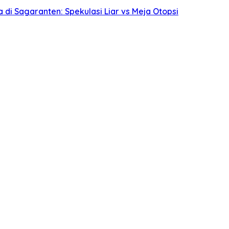
i Sagaranten: Spekulasi Liar vs Meja Otopsi