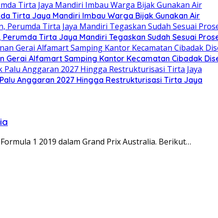
da Tirta Jaya Mandiri Imbau Warga Bijak Gunakan Air
Perumda Tirta Jaya Mandiri Tegaskan Sudah Sesuai Pros
n Gerai Alfamart Samping Kantor Kecamatan Cibadak Dise
alu Anggaran 2027 Hingga Restrukturisasi Tirta Jaya
ia
Formula 1 2019 dalam Grand Prix Australia. Berikut…