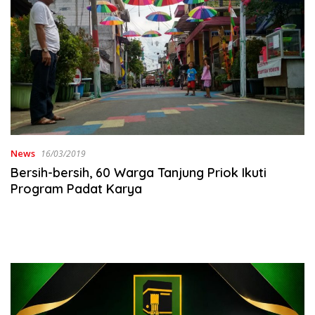
News
16/03/2019
Bersih-bersih, 60 Warga Tanjung Priok Ikuti
Program Padat Karya