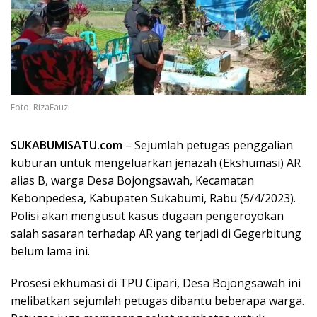
Foto: RizaFauzi
SUKABUMISATU.com
– Sejumlah petugas penggalian
kuburan untuk mengeluarkan jenazah (Ekshumasi) AR
alias B, warga Desa Bojongsawah, Kecamatan
Kebonpedesa, Kabupaten Sukabumi, Rabu (5/4/2023).
Polisi akan mengusut kasus dugaan pengeroyokan
salah sasaran terhadap AR yang terjadi di Gegerbitung
belum lama ini.
Prosesi ekhumasi di TPU Cipari, Desa Bojongsawah ini
melibatkan sejumlah petugas dibantu beberapa warga.