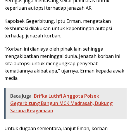
Petugas juga memasang sekat pembatas untuk
keperluan autopsi terhadap jenazah AR.
Kapolsek Gegerbitung, Iptu Erman, mengatakan
ekshumasi dilakukan untuk kepentingan autopsi
terhadap jenazah korban.
“Korban ini dianiaya oleh pihak lain sehingga
mengakibatkan meninggal dunia. Jenazah korban ini
kita autopsi untuk mengungkap penyebab
kematiannya akibat apa,” ujarnya, Erman kepada awak
media.
Baca Juga
Brifka Luthfi Anggota Polsek
Gegerbitung Bangun MCK Madrasah, Dukung
Sarana Keagamaan
Untuk dugaan sementara, lanjut Eman, korban