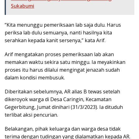
Sukabumi
“Kita menunggu pemeriksaan lab saja dulu. Harus
periksa lab dulu semuanya, nanti hasilnya kita
serahkan kepada kanit sersenya,” kata Arif.
Arif mengatakan proses pemeriksaan lab akan
memakan waktu sekira satu minggu. Ia meyakinkan
proses itu harus dilalui mengingat jenazah sudah
dalam kondisi membusuk.
Diberitakan sebelumnya, AR alias B tewas setelah
dikeroyok warga di Desa Caringin, Kecamatan
Gegerbitung, Jumat dinihari (31/3/2023). Ia dituduh
terlibat aksi pencurian.
Belakangan, pihak keluarga dan warga desa tidak
terima dengan tudingan yang dialamatkan kepada AR.