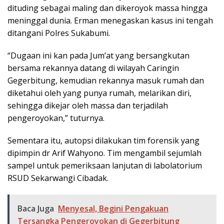
dituding sebagai maling dan dikeroyok massa hingga
meninggal dunia. Erman menegaskan kasus ini tengah
ditangani Polres Sukabumi.
“Dugaan ini kan pada Jum’at yang bersangkutan
bersama rekannya datang di wilayah Caringin
Gegerbitung, kemudian rekannya masuk rumah dan
diketahui oleh yang punya rumah, melarikan diri,
sehingga dikejar oleh massa dan terjadilah
pengeroyokan,” tuturnya.
Sementara itu, autopsi dilakukan tim forensik yang
dipimpin dr Arif Wahyono. Tim mengambil sejumlah
sampel untuk pemeriksaan lanjutan di labolatorium
RSUD Sekarwangi Cibadak.
Baca Juga
Menyesal, Begini Pengakuan
Tersangka Pengeroyokan di Gegerbitung