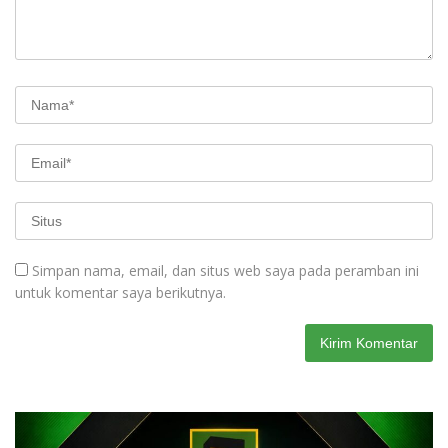
Simpan nama, email, dan situs web saya pada peramban ini
untuk komentar saya berikutnya.