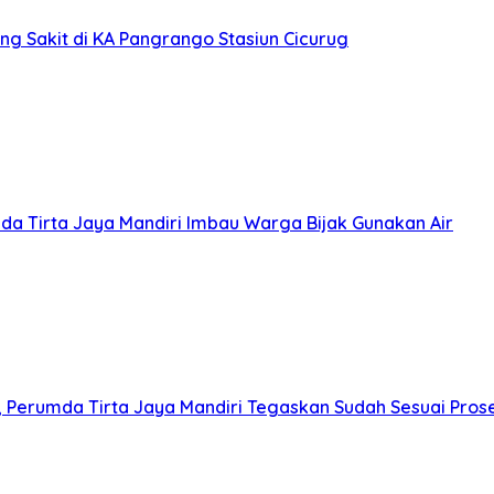
ng Sakit di KA Pangrango Stasiun Cicurug
da Tirta Jaya Mandiri Imbau Warga Bijak Gunakan Air
Perumda Tirta Jaya Mandiri Tegaskan Sudah Sesuai Pros