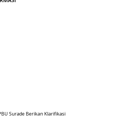
PBU Surade Berikan Klarifikasi