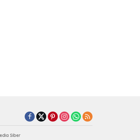
dia Siber