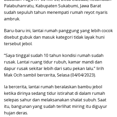
Palabuhanratu, Kabupaten Sukabumi, Jawa Barat
sudah sepuluh tahun menempati rumah reyot nyaris
ambruk.
Baru-baru ini, lantai rumah panggung yang lebih cocok
disebut gubuk dan masuk kategori tidak layak huni
tersebut jebol.
“Saya tinggal sudah 10 tahun kondisi rumah sudah
rusak. Lantai ruang tidur rubuh, kamar mandi dan
dapur rusak sekitar lebih dari satu pekan lalu.” lirih
Mak Ocih sambil bercerita, Selasa (04/04/2023).
Ia bercerita, lantai rumah beralaskan bambu jebol
ketika dirinya sedang tidur istirahat di dalam rumah
selepas sahur dan melaksanakan shalat subuh. Saat
itu, bangunan yang sudah terlihat miring itu diguyur
hujan deras.