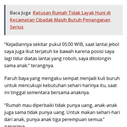
Baca Juga
Ratusan Rumah Tidak Layak Huni di
Kecamatan Cibadak Masih Butuh Penanganan
Serius
“Kejadiannya sekitar pukul 05:00 WIB, saat lantai jebol
saya juga ikut terjatuh ke bawah karena posisi saya
lagi tidur diatas lantai yang roboh, saya ditolongin
sama anak.” terangnya.
Paruh baya yang mengaku sempat menjadi kuli buruh
untuk mencukupi kebutuhan sehari-harinya itu, saat
ini tinggal sementara bersama anaknya.
“Rumah mau diperbaiki tidak punya uang, anak-anak
juga sama tidak punya uang. Untuk makan sehari-hari
dari anak, punya anak tiga perempuan semua.”
paparnya.