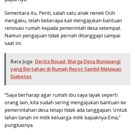
Sementara itu, Penti, salah satu anak nenek Ocih
mengaku, telah beberapa kali mengajukan bantuan
renovasi rumah kepada pemerintah desa setempat.
Namun pengajuan tidak pernah ditanggapi sampai
saat ini.
Baca Juga
Derita Rosad, Warga Desa Buniwangi
yang Bertahan di Rumah Reyot Sambil Melawan
Diabetes
“Saya berharap agar rumah ibu saya layak seperti
orang lain, kita sudah sering mengajukan bantuan ke
pemerintahan desa tetapi tidak ada tanggapan. Untuk
lahan tanah ini milik keluarga milik bapaknya Ema,”
pungkasnya.