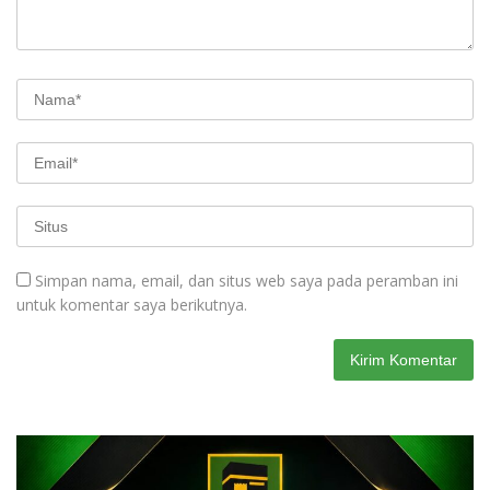
Simpan nama, email, dan situs web saya pada peramban ini
untuk komentar saya berikutnya.