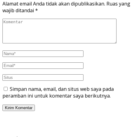
Alamat email Anda tidak akan dipublikasikan.
Ruas yang
wajib ditandai
*
Simpan nama, email, dan situs web saya pada
peramban ini untuk komentar saya berikutnya.