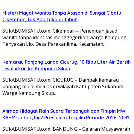
Misteri Mayat Wanita Tanpa Atasan di Sungai Cibatu
Cikembar, Tak Ada Luka di Tubuh
SUKABUMISATU.com, Cikembar— Penemuan jasad
wanita tanpa identitas menggegerkan warga Kampung
Tanyakan Lio, Desa Parakanlima, Kecamatan…
Kemarau Panjang Landa Cicurug, 10 Ribu Liter Air Bersih
Disalurkan ke Kampung Sikup
SUKABUMISATU.com, CICURUG – Dampak kemarau
panjang mulai meluas di wilayah Kabupaten Sukabumi.
Warga Kampung Sikup…
Ahmad Hidayat Raih Suara Terbanyak dan Pimpin MW
KAHMI Jabar, Ini 7 Presidium Terpilih Periode 2026–2031
SUKABUMISATU.com, BANDUNG – Gelaran Musyawarah