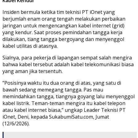
Kabel Kendur
​Insiden bermula ketika tim teknisi PT iOnet yang
berjumlah enam orang tengah melakukan perbaikan
jaringan untuk mengencangkan kabel internet (grid)
yang kendur. Saat proses pemindahan tangga kerja
dilakukan, tiang tangga bergoyang dan menyenggol
kabel utilitas di atasnya.
​Sialnya, para pekerja di lapangan sempat salah mengira
bahwa kabel tersebut adalah kabel telekomunikasi biasa
yang aman jika tersentuh.
​”Posisinya waktu itu dua orang di atas, yang satu di
bawah sedang memegang tangga. Pas mau
memindahkan tangga, tiangnya goyang lalu menyenggol
kabel listrik. Teman-teman mengira itu kabel telepon
atau kabel internet biasa,” ungkap Leader Teknisi PT
iOnet, Deni, kepada SukabumiSatu.com, Jumat
(12/6/2026).