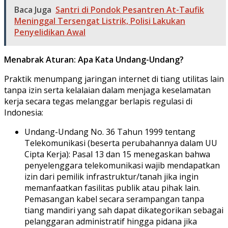
Baca Juga
Santri di Pondok Pesantren At-Taufik
Meninggal Tersengat Listrik, Polisi Lakukan
Penyelidikan Awal
Menabrak Aturan: Apa Kata Undang-Undang?
​Praktik menumpang jaringan internet di tiang utilitas lain
tanpa izin serta kelalaian dalam menjaga keselamatan
kerja secara tegas melanggar berlapis regulasi di
Indonesia:
​Undang-Undang No. 36 Tahun 1999 tentang
Telekomunikasi (beserta perubahannya dalam UU
Cipta Kerja): Pasal 13 dan 15 menegaskan bahwa
penyelenggara telekomunikasi wajib mendapatkan
izin dari pemilik infrastruktur/tanah jika ingin
memanfaatkan fasilitas publik atau pihak lain.
Pemasangan kabel secara serampangan tanpa
tiang mandiri yang sah dapat dikategorikan sebagai
pelanggaran administratif hingga pidana jika