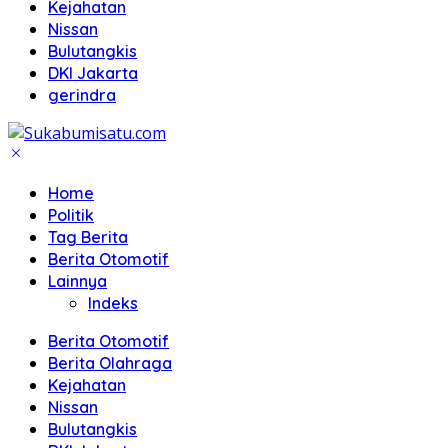
Kejahatan
Nissan
Bulutangkis
DKI Jakarta
gerindra
Home
Politik
Tag Berita
Berita Otomotif
Lainnya
Indeks
Berita Otomotif
Berita Olahraga
Kejahatan
Nissan
Bulutangkis