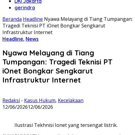
DKI Jakarta
gerindra
Beranda
Headline
Nyawa Melayang di Tiang Tumpangan:
Tragedi Teknisi PT iOnet Bongkar Sengkarut
Infrastruktur Internet
Headline
,
News
Nyawa Melayang di Tiang
Tumpangan: Tragedi Teknisi PT
iOnet Bongkar Sengkarut
Infrastruktur Internet
Redaksi
-
Kasus Hukum
,
Kecelakaan
12/06/2026
12/06/2026
Ilustrasi Tekhnisi Ionet yang tersengat listrik.