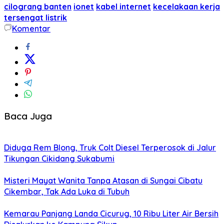
cilograng banten
ionet
kabel internet
kecelakaan kerja
tersengat listrik
Komentar
Baca Juga
Diduga Rem Blong, Truk Colt Diesel Terperosok di Jalur
Tikungan Cikidang Sukabumi
Misteri Mayat Wanita Tanpa Atasan di Sungai Cibatu
Cikembar, Tak Ada Luka di Tubuh
Kemarau Panjang Landa Cicurug, 10 Ribu Liter Air Bersih