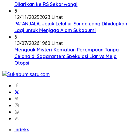
Dilarikan ke RS Sekarwangi
5
12/11/2025
2023 Lihat
PATANJALA, Jejak Leluhur Sunda yang Dihidupkan
Lagi untuk Menjaga Alam Sukabumi
6
13/07/2026
1960 Lihat
Menguak Misteri Kematian Perempuan Tanpa
Celana di Sagaranten: Spekulasi Liar vs Meja
Otopsi
Indeks