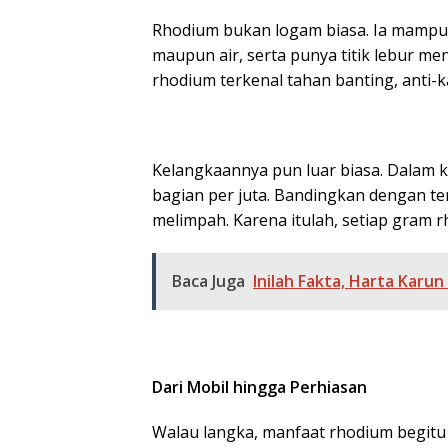
Rhodium bukan logam biasa. Ia mampu 
maupun air, serta punya titik lebur men
rhodium terkenal tahan banting, anti-k
Kelangkaannya pun luar biasa. Dalam k
bagian per juta. Bandingkan dengan te
melimpah. Karena itulah, setiap gram rh
Baca Juga
Inilah Fakta, Harta Karun
Dari Mobil hingga Perhiasan
Walau langka, manfaat rhodium begitu b