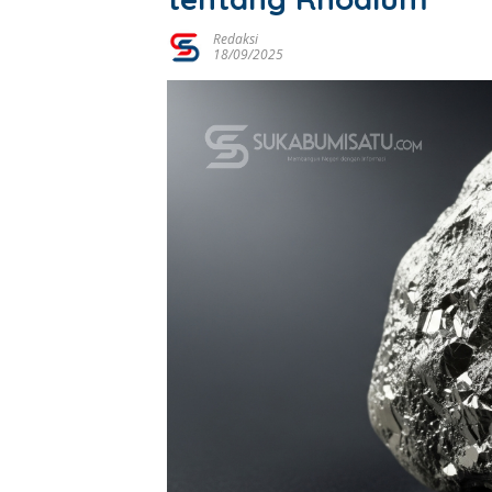
Redaksi
18/09/2025