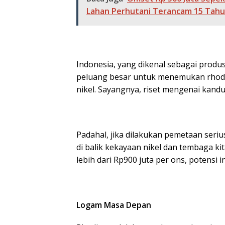
Lahan Perhutani Terancam 15 Tahu
Indonesia, yang dikenal sebagai produs
peluang besar untuk menemukan rhodi
nikel. Sayangnya, riset mengenai kan
Padahal, jika dilakukan pemetaan seriu
di balik kekayaan nikel dan tembaga 
lebih dari Rp900 juta per ons, potensi in
Logam Masa Depan