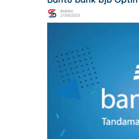
Redaksi
27/06/2023