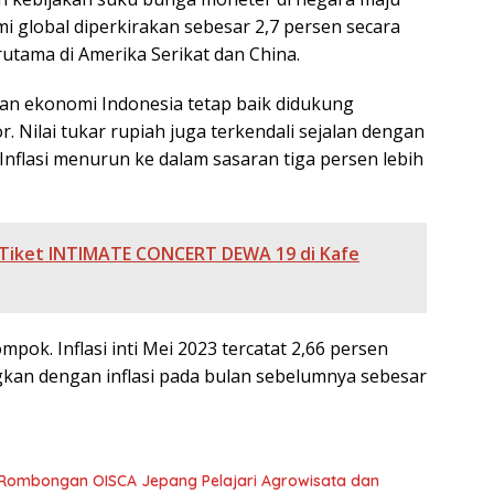
i global diperkirakan sebesar 2,7 persen secara
utama di Amerika Serikat dan China.
an ekonomi Indonesia tetap baik didukung
. Nilai tukar rupiah juga terkendali sejalan dengan
 Inflasi menurun ke dalam sasaran tiga persen lebih
 Tiket INTIMATE CONCERT DEWA 19 di Kafe
mpok. Inflasi inti Mei 2023 tercatat 2,66 persen
gkan dengan inflasi pada bulan sebelumnya sebesar
 Rombongan OISCA Jepang Pelajari Agrowisata dan