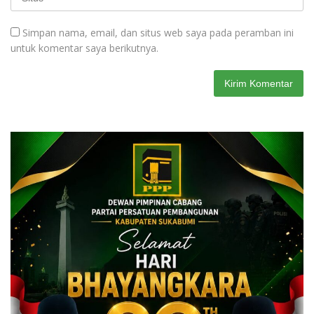
Simpan nama, email, dan situs web saya pada peramban ini
untuk komentar saya berikutnya.