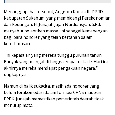
Menanggapi hal tersebut, Anggota Komisi III DPRD
Kabupaten Sukabumi yang membidangi Perekonomian
dan Keuangan, H. Junajah Jajah Nurdiansyah, S.Pd,
menyebut pelantikan massal ini sebagai kemenangan
bagi para honorer yang telah bertahan dalam
keterbatasan.
“Ini kepastian yang mereka tunggu puluhan tahun.
Banyak yang mengabdi hingga empat dekade. Hari ini
akhirnya mereka mendapat pengakuan negara,”
ungkapnya.
Namun di balik sukacita, masih ada honorer yang
belum terakomodasi dalam formasi CPNS maupun
PPPK. Junajah memastikan pemerintah daerah tidak
menutup mata.