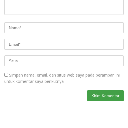
Simpan nama, email, dan situs web saya pada peramban ini
untuk komentar saya berikutnya.