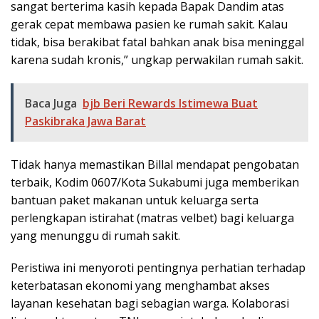
sangat berterima kasih kepada Bapak Dandim atas
gerak cepat membawa pasien ke rumah sakit. Kalau
tidak, bisa berakibat fatal bahkan anak bisa meninggal
karena sudah kronis,” ungkap perwakilan rumah sakit.
Baca Juga
bjb Beri Rewards Istimewa Buat
Paskibraka Jawa Barat
Tidak hanya memastikan Billal mendapat pengobatan
terbaik, Kodim 0607/Kota Sukabumi juga memberikan
bantuan paket makanan untuk keluarga serta
perlengkapan istirahat (matras velbet) bagi keluarga
yang menunggu di rumah sakit.
Peristiwa ini menyoroti pentingnya perhatian terhadap
keterbatasan ekonomi yang menghambat akses
layanan kesehatan bagi sebagian warga. Kolaborasi