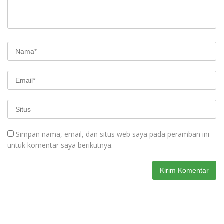
Simpan nama, email, dan situs web saya pada peramban ini
untuk komentar saya berikutnya.