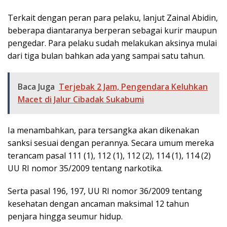
Terkait dengan peran para pelaku, lanjut Zainal Abidin,
beberapa diantaranya berperan sebagai kurir maupun
pengedar. Para pelaku sudah melakukan aksinya mulai
dari tiga bulan bahkan ada yang sampai satu tahun.
Baca Juga
Terjebak 2 Jam, Pengendara Keluhkan
Macet di Jalur Cibadak Sukabumi
Ia menambahkan, para tersangka akan dikenakan
sanksi sesuai dengan perannya. Secara umum mereka
terancam pasal 111 (1), 112 (1), 112 (2), 114 (1), 114 (2)
UU RI nomor 35/2009 tentang narkotika.
Serta pasal 196, 197, UU RI nomor 36/2009 tentang
kesehatan dengan ancaman maksimal 12 tahun
penjara hingga seumur hidup.