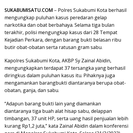
SUKABUMISATU.COM
– Polres Sukabumi Kota berhasil
mengungkap puluhan kasus peredaran gelap
narkotika dan obat berbahaya. Selama tiga bulan
terakhir, polisi mengungkap kasus dari 28 Tempat
Kejadian Perkara, dengan barang bukti belasan ribu
butir obat-obatan serta ratusan gram sabu.
Kapolres Sukabumi Kota, AKBP Sy Zainal Abidin,
mengungkapkan terdapat 37 tersangka yang berhasil
diringkus dalam puluhan kasus itu. Pihaknya juga
mengamankan barangbukti diantaranya berupa obat-
obatan, ganja, dan sabu.
“Adapun barang bukti lain yang diamankan
diantaranya tiga buah alat hisap sabu, delappan
timbangan, 37 unit HP, serta uang hasil penjualan lebih
kurang Rp1,2 juta,” kata Zainal Abidin dalam konferensi