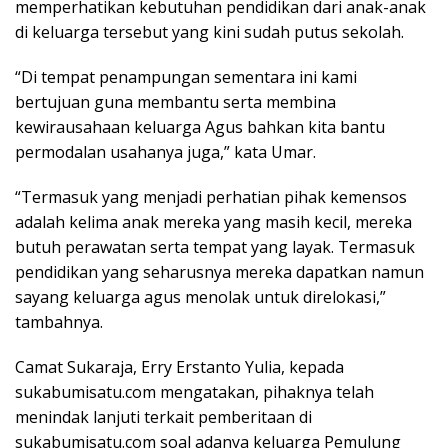
memperhatikan kebutuhan pendidikan dari anak-anak
di keluarga tersebut yang kini sudah putus sekolah.
“Di tempat penampungan sementara ini kami
bertujuan guna membantu serta membina
kewirausahaan keluarga Agus bahkan kita bantu
permodalan usahanya juga,” kata Umar.
“Termasuk yang menjadi perhatian pihak kemensos
adalah kelima anak mereka yang masih kecil, mereka
butuh perawatan serta tempat yang layak. Termasuk
pendidikan yang seharusnya mereka dapatkan namun
sayang keluarga agus menolak untuk direlokasi,”
tambahnya.
Camat Sukaraja, Erry Erstanto Yulia, kepada
sukabumisatu.com mengatakan, pihaknya telah
menindak lanjuti terkait pemberitaan di
sukabumisatu.com soal adanya keluarga Pemulung