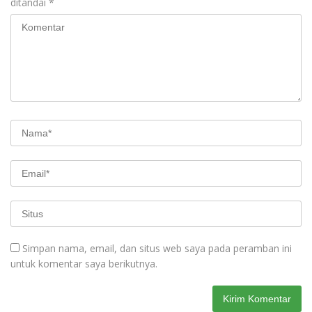
ditandai
*
Simpan nama, email, dan situs web saya pada peramban ini
untuk komentar saya berikutnya.