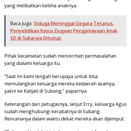
yang melibatkan kelima anaknya.
Baca Juga
Diduga Meninggal Gegara Tetanus,
Penyelidikan Kasus Dugaan Penganiayaan Anak
SD di Sukaraja Ditutup
Pihak kecamatan sudah mencermati permasalahan
yang dialami keluarga itu.
“Saat ini kami tengah berupaya untuk bisa
memulangkan keluarga mereka kedaerah asalnya,
yakni ke Kalijati di Subang,” paparnya
Keterangan dari petugasnya, lanjut Erry, keluarga Agus
sudah menghubungi kerabatnya di Subang.
Rencananya dalam waktu dekat mereka akan dijemput.