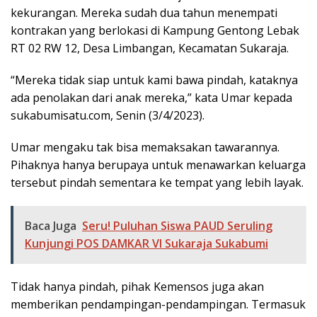
kekurangan. Mereka sudah dua tahun menempati
kontrakan yang berlokasi di Kampung Gentong Lebak
RT 02 RW 12, Desa Limbangan, Kecamatan Sukaraja.
“Mereka tidak siap untuk kami bawa pindah, kataknya
ada penolakan dari anak mereka,” kata Umar kepada
sukabumisatu.com, Senin (3/4/2023).
Umar mengaku tak bisa memaksakan tawarannya.
Pihaknya hanya berupaya untuk menawarkan keluarga
tersebut pindah sementara ke tempat yang lebih layak.
Baca Juga
Seru! Puluhan Siswa PAUD Seruling
Kunjungi POS DAMKAR VI Sukaraja Sukabumi
Tidak hanya pindah, pihak Kemensos juga akan
memberikan pendampingan-pendampingan. Termasuk