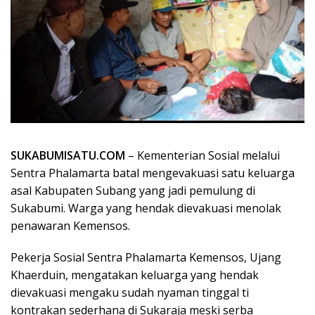
SUKABUMISATU.COM
– Kementerian Sosial melalui
Sentra Phalamarta batal mengevakuasi satu keluarga
asal Kabupaten Subang yang jadi pemulung di
Sukabumi. Warga yang hendak dievakuasi menolak
penawaran Kemensos.
Pekerja Sosial Sentra Phalamarta Kemensos, Ujang
Khaerduin, mengatakan keluarga yang hendak
dievakuasi mengaku sudah nyaman tinggal ti
kontrakan sederhana di Sukaraja meski serba