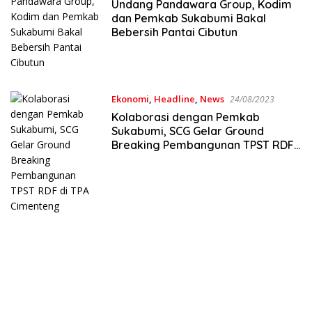
Undang Pandawara Group, Kodim
dan Pemkab Sukabumi Bakal
Bebersih Pantai Cibutun
Ekonomi
,
Headline
,
News
24/08/2023
Kolaborasi dengan Pemkab
Sukabumi, SCG Gelar Ground
Breaking Pembangunan TPST RDF
di TPA Cimenteng