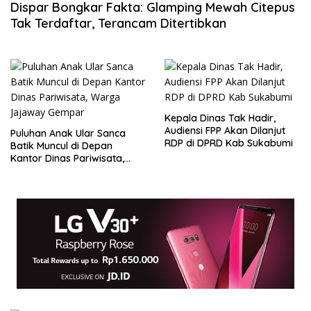
Dispar Bongkar Fakta: Glamping Mewah Citepus
Tak Terdaftar, Terancam Ditertibkan
Kepala Dinas Tak Hadir,
Audiensi FPP Akan Dilanjut
Puluhan Anak Ular Sanca
RDP di DPRD Kab Sukabumi
Batik Muncul di Depan
Kantor Dinas Pariwisata,
Warga Jajaway Gempar