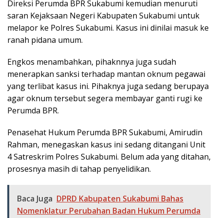
Direksi Perumda BPR Sukabumi kemudian menuruti
saran Kejaksaan Negeri Kabupaten Sukabumi untuk
melapor ke Polres Sukabumi. Kasus ini dinilai masuk ke
ranah pidana umum.
Engkos menambahkan, pihaknnya juga sudah
menerapkan sanksi terhadap mantan oknum pegawai
yang terlibat kasus ini. Pihaknya juga sedang berupaya
agar oknum tersebut segera membayar ganti rugi ke
Perumda BPR.
Penasehat Hukum Perumda BPR Sukabumi, Amirudin
Rahman, menegaskan kasus ini sedang ditangani Unit
4 Satreskrim Polres Sukabumi. Belum ada yang ditahan,
prosesnya masih di tahap penyelidikan.
Baca Juga
DPRD Kabupaten Sukabumi Bahas
Nomenklatur Perubahan Badan Hukum Perumda