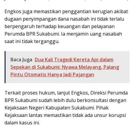
Engkos juga memastikan penggantian kerugian akibat
dugaan penyimpangan dana nasabah ini tidak terlalu
berpengaruh terhadap keuangan dan pelayanan
Perumda BPR Sukabumi. Ia menjamin uang nasabah
saat ini tidak terganggu.
Baca Juga
Dua Kali Tragedi Kereta Api dalam
Sepekan di Sukabumi: Nyawa Melayang, Palang
Pintu Otomatis Hanya Jadi Pajangan
Terkait proses hukum, lanjut Engkos, Direksi Perumda
BPR Sukabumi sudah lebih dulu berkonsultasi dengan
Kejaksaan Negeri Kabupaten Sukabumi. Pihak
Kejaksaan lantas memastikan tidak ada unsur korupsi
dalam kasus ini.