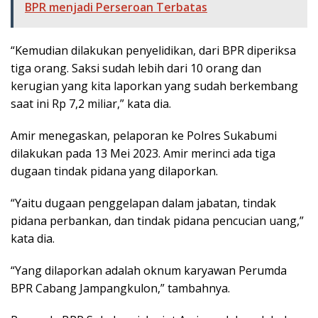
BPR menjadi Perseroan Terbatas
“Kemudian dilakukan penyelidikan, dari BPR diperiksa
tiga orang. Saksi sudah lebih dari 10 orang dan
kerugian yang kita laporkan yang sudah berkembang
saat ini Rp 7,2 miliar,” kata dia.
Amir menegaskan, pelaporan ke Polres Sukabumi
dilakukan pada 13 Mei 2023. Amir merinci ada tiga
dugaan tindak pidana yang dilaporkan.
“Yaitu dugaan penggelapan dalam jabatan, tindak
pidana perbankan, dan tindak pidana pencucian uang,”
kata dia.
“Yang dilaporkan adalah oknum karyawan Perumda
BPR Cabang Jampangkulon,” tambahnya.