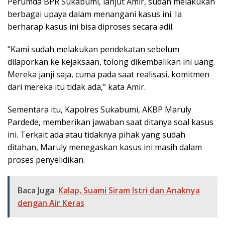
Perumda BPR Sukabumi, lanjut Amir, sudah melakukan
berbagai upaya dalam menangani kasus ini. Ia
berharap kasus ini bisa diproses secara adil.
“Kami sudah melakukan pendekatan sebelum
dilaporkan ke kejaksaan, tolong dikembalikan ini uang.
Mereka janji saja, cuma pada saat realisasi, komitmen
dari mereka itu tidak ada,” kata Amir.
Sementara itu, Kapolres Sukabumi, AKBP Maruly
Pardede, memberikan jawaban saat ditanya soal kasus
ini. Terkait ada atau tidaknya pihak yang sudah
ditahan, Maruly menegaskan kasus ini masih dalam
proses penyelidikan.
Baca Juga
Kalap, Suami Siram Istri dan Anaknya
dengan Air Keras