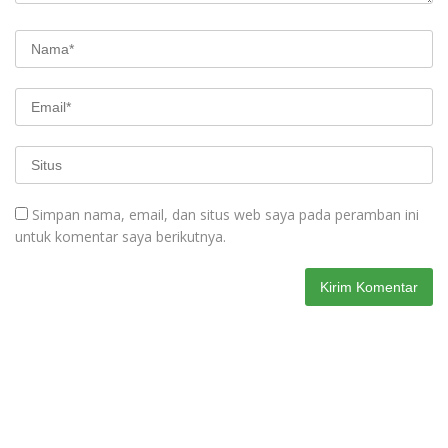
Simpan nama, email, dan situs web saya pada peramban ini
untuk komentar saya berikutnya.