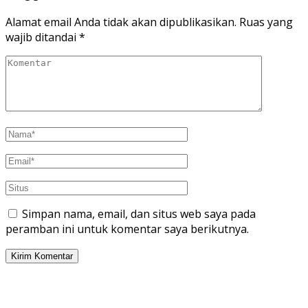
Alamat email Anda tidak akan dipublikasikan.
Ruas yang
wajib ditandai
*
Simpan nama, email, dan situs web saya pada
peramban ini untuk komentar saya berikutnya.