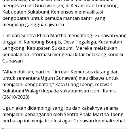
mengevakuasi Gunawan (25) di Kecamatan Lengkong,
Kabupaten Sukabumi. Kemensos memfasilitasi
pengobatan untuk pemuda mantan santri yang
mengidap gangguan jiwa itu.
Tim dari Sentra Phala Martha mendatangi Gunawan yang
tinggal di Kampung Bonpis, Desa Tegalega, Kecamatan
Lengkong, Kabupaten Sukabumi. Mereka melakukan
pendalaman informasi mengenai latar belakang kondisi
Gunawan.
“Alhamdulillah, hari ini Tim dari Kemensos datang dan
untuk sementara Ugun (Gunawan) mau dibawa untuk
menjalani pengobatan,” kata Ujang Ibeng, relawan
Sukabumi Walagri kepada sukabumisatu.com, Kamis
(26/10/2023).
Ugun akan didampingi sang ibu dan kakaknya selama
menjalani penanganan oleh Sentra Phala Martha. Ibeng
berharap ini menjadi solusi agar Gunawan kembali sehat.