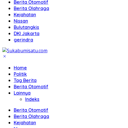
Berita Otomotif
Berita Olahraga
Kejahatan
Nissan
Bulutangkis
DKI Jakarta
gerindra
Home
Politik
Tag Berita
Berita Otomotif
Lainnya
Indeks
Berita Otomotif
Berita Olahraga
Kejahatan