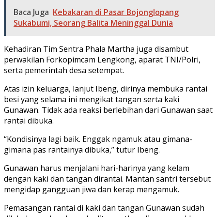
Baca Juga
Kebakaran di Pasar Bojonglopang
Sukabumi, Seorang Balita Meninggal Dunia
Kehadiran Tim Sentra Phala Martha juga disambut
perwakilan Forkopimcam Lengkong, aparat TNI/Polri,
serta pemerintah desa setempat.
Atas izin keluarga, lanjut Ibeng, dirinya membuka rantai
besi yang selama ini mengikat tangan serta kaki
Gunawan. Tidak ada reaksi berlebihan dari Gunawan saat
rantai dibuka.
“Kondisinya lagi baik. Enggak ngamuk atau gimana-
gimana pas rantainya dibuka,” tutur Ibeng.
Gunawan harus menjalani hari-harinya yang kelam
dengan kaki dan tangan dirantai. Mantan santri tersebut
mengidap gangguan jiwa dan kerap mengamuk.
Pemasangan rantai di kaki dan tangan Gunawan sudah