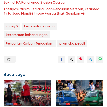
Sakit di KA Pangrango Stasiun Cicurug
Antisipasi Musim Kemarau dan Pencurian Meteran, Perumda
Tirta Jaya Mandiri Imbau Warga Bijak Gunakan Air
curug 3
kecamatan cicurug
kecamatan kabandungan
Pencarian Korban Tenggelam
pramuka peduli
Baca Juga