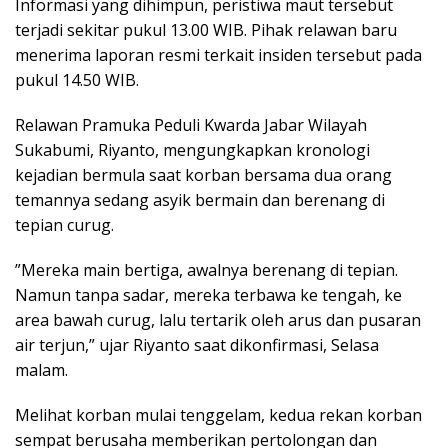
​Informasi yang dihimpun, peristiwa maut tersebut
terjadi sekitar pukul 13.00 WIB. Pihak relawan baru
menerima laporan resmi terkait insiden tersebut pada
pukul 14.50 WIB.
​Relawan Pramuka Peduli Kwarda Jabar Wilayah
Sukabumi, Riyanto, mengungkapkan kronologi
kejadian bermula saat korban bersama dua orang
temannya sedang asyik bermain dan berenang di
tepian curug.
​”Mereka main bertiga, awalnya berenang di tepian.
Namun tanpa sadar, mereka terbawa ke tengah, ke
area bawah curug, lalu tertarik oleh arus dan pusaran
air terjun,” ujar Riyanto saat dikonfirmasi, Selasa
malam.
​Melihat korban mulai tenggelam, kedua rekan korban
sempat berusaha memberikan pertolongan dan