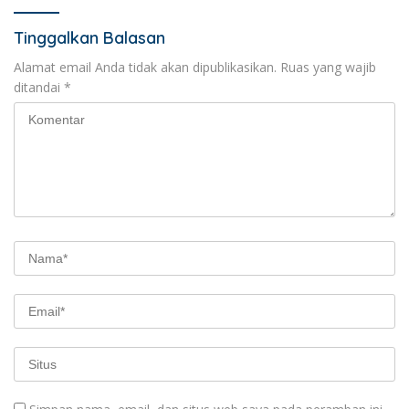
Tinggalkan Balasan
Alamat email Anda tidak akan dipublikasikan.
Ruas yang wajib
ditandai
*