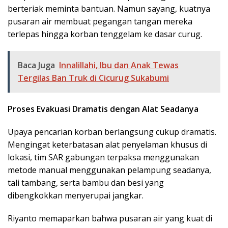
berteriak meminta bantuan. Namun sayang, kuatnya
pusaran air membuat pegangan tangan mereka
terlepas hingga korban tenggelam ke dasar curug.
Baca Juga
Innalillahi, Ibu dan Anak Tewas
Tergilas Ban Truk di Cicurug Sukabumi
Proses Evakuasi Dramatis dengan Alat Seadanya
​Upaya pencarian korban berlangsung cukup dramatis.
Mengingat keterbatasan alat penyelaman khusus di
lokasi, tim SAR gabungan terpaksa menggunakan
metode manual menggunakan pelampung seadanya,
tali tambang, serta bambu dan besi yang
dibengkokkan menyerupai jangkar.
​Riyanto memaparkan bahwa pusaran air yang kuat di