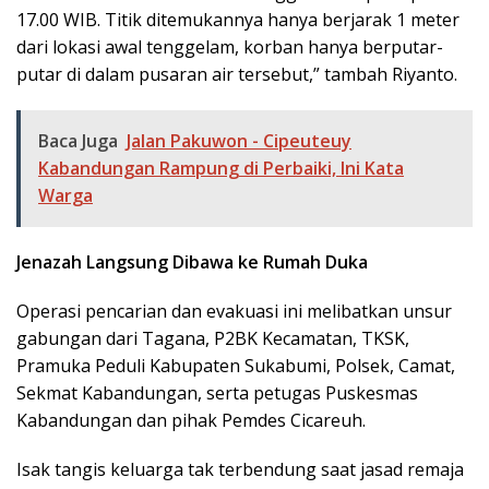
17.00 WIB. Titik ditemukannya hanya berjarak 1 meter
dari lokasi awal tenggelam, korban hanya berputar-
putar di dalam pusaran air tersebut,” tambah Riyanto.
Baca Juga
Jalan Pakuwon - Cipeuteuy
Kabandungan Rampung di Perbaiki, Ini Kata
Warga
Jenazah Langsung Dibawa ke Rumah Duka
​Operasi pencarian dan evakuasi ini melibatkan unsur
gabungan dari Tagana, P2BK Kecamatan, TKSK,
Pramuka Peduli Kabupaten Sukabumi, Polsek, Camat,
Sekmat Kabandungan, serta petugas Puskesmas
Kabandungan dan pihak Pemdes Cicareuh.
​Isak tangis keluarga tak terbendung saat jasad remaja