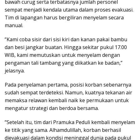
bawah curug serta terbatasnya jumlah personel
sempat menjadi kendala utama dalam proses evakuasi.
Tim di lapangan harus bergiliran menyelam secara
manual.
​”Kami coba sisir dari sisi kiri dan kanan pakai bambu
dan besi jangkar buatan. Hingga sekitar pukul 17.00
WIB, kami memutuskan untuk menyelam dengan
pengaman tali tambang yang diikatkan ke badan,”
jelasnya.
​Pada penyelaman pertama, posisi korban sebenarnya
sudah sempat terdeteksi. Namun, kuatnya tekanan air
memaksa relawan kembali naik ke permukaan untuk
mengatur strategi dan berdoa bersama.
​”Setelah itu, tim dari Pramuka Peduli kembali menyelam
ke titik yang sama. Alhamdulillah, korban berhasil
dievakuasi dalam kondisi meninggal dunia pada pukul