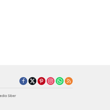
dia Siber