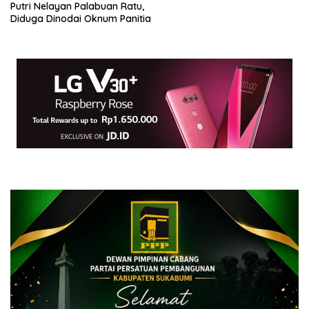
Putri Nelayan Palabuan Ratu,
Diduga Dinodai Oknum Panitia