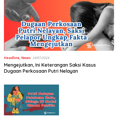
Headline
,
News
24/07/2024
Mengejutkan, Ini Keterangan Saksi Kasus
Dugaan Perkosaan Putri Nelayan