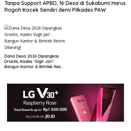
Tanpa Support APBD, 16 Desa di Sukabumi Harus
Rogoh Kocek Sendiri demi Pilkades PAW
Dana Desa 2026 Dipangkas
Drastis, Kades ‘Gigit Jari’:
Bangun Kantor & Bimtek Resmi
Dilarang!