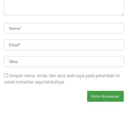
Simpan nama, email, dan situs web saya pada peramban ini
untuk komentar saya berikutnya.