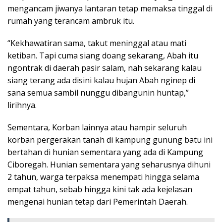
mengancam jiwanya lantaran tetap memaksa tinggal di
rumah yang terancam ambruk itu.
“Kekhawatiran sama, takut meninggal atau mati
ketiban. Tapi cuma siang doang sekarang, Abah itu
ngontrak di daerah pasir salam, nah sekarang kalau
siang terang ada disini kalau hujan Abah nginep di
sana semua sambil nunggu dibangunin huntap,”
lirihnya.
Sementara, Korban lainnya atau hampir seluruh
korban pergerakan tanah di kampung gunung batu ini
bertahan di hunian sementara yang ada di Kampung
Ciboregah. Hunian sementara yang seharusnya dihuni
2 tahun, warga terpaksa menempati hingga selama
empat tahun, sebab hingga kini tak ada kejelasan
mengenai hunian tetap dari Pemerintah Daerah.