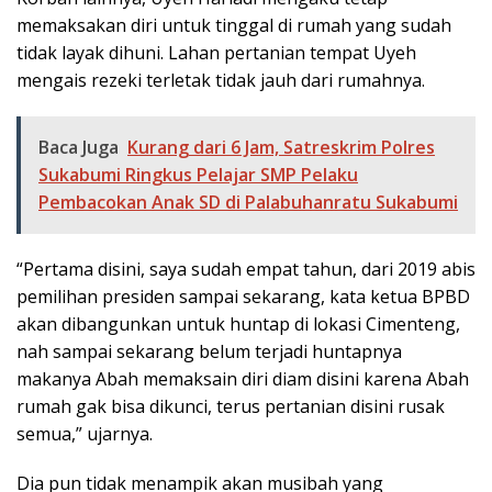
memaksakan diri untuk tinggal di rumah yang sudah
tidak layak dihuni. Lahan pertanian tempat Uyeh
mengais rezeki terletak tidak jauh dari rumahnya.
Baca Juga
Kurang dari 6 Jam, Satreskrim Polres
Sukabumi Ringkus Pelajar SMP Pelaku
Pembacokan Anak SD di Palabuhanratu Sukabumi
“Pertama disini, saya sudah empat tahun, dari 2019 abis
pemilihan presiden sampai sekarang, kata ketua BPBD
akan dibangunkan untuk huntap di lokasi Cimenteng,
nah sampai sekarang belum terjadi huntapnya
makanya Abah memaksain diri diam disini karena Abah
rumah gak bisa dikunci, terus pertanian disini rusak
semua,” ujarnya.
Dia pun tidak menampik akan musibah yang