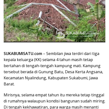
SUKABUMISATU.com
– Sembilan jiwa terdiri dari tiga
kepala keluarga (KK) selama 4 tahun masih tetap
bertahan di tengah-tengah kampung mati. Kampung
tersebut berada di Gunung Batu, Desa Kerta Angsana,
Kecamatan Nyalindung, Kabupaten Sukabumi, Jawa
Barat.
Mirisnya, selama empat tahun itu mereka tetap tinggal
di rumahnya walaupun kondisi bangunan sudah miring.
Di tengah kekhawatiran, para warga masih menanti