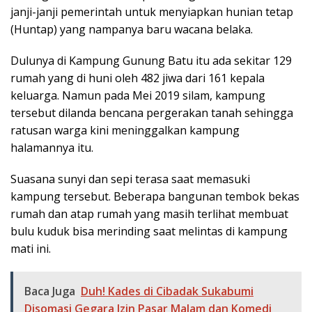
janji-janji pemerintah untuk menyiapkan hunian tetap
(Huntap) yang nampanya baru wacana belaka.
Dulunya di Kampung Gunung Batu itu ada sekitar 129
rumah yang di huni oleh 482 jiwa dari 161 kepala
keluarga. Namun pada Mei 2019 silam, kampung
tersebut dilanda bencana pergerakan tanah sehingga
ratusan warga kini meninggalkan kampung
halamannya itu.
Suasana sunyi dan sepi terasa saat memasuki
kampung tersebut. Beberapa bangunan tembok bekas
rumah dan atap rumah yang masih terlihat membuat
bulu kuduk bisa merinding saat melintas di kampung
mati ini.
Baca Juga
Duh! Kades di Cibadak Sukabumi
Disomasi Gegara Izin Pasar Malam dan Komedi