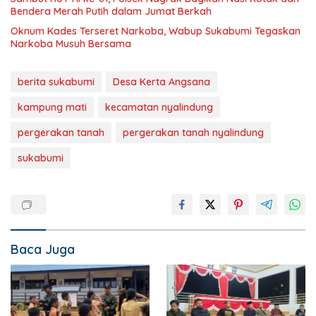
Bendera Merah Putih dalam Jumat Berkah
Oknum Kades Terseret Narkoba, Wabup Sukabumi Tegaskan
Narkoba Musuh Bersama
berita sukabumi
Desa Kerta Angsana
kampung mati
kecamatan nyalindung
pergerakan tanah
pergerakan tanah nyalindung
sukabumi
Baca Juga