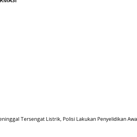
ninggal Tersengat Listrik, Polisi Lakukan Penyelidikan Awa