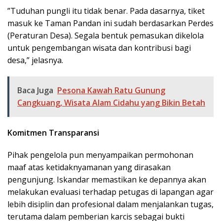
​”Tuduhan pungli itu tidak benar. Pada dasarnya, tiket
masuk ke Taman Pandan ini sudah berdasarkan Perdes
(Peraturan Desa). Segala bentuk pemasukan dikelola
untuk pengembangan wisata dan kontribusi bagi
desa,” jelasnya.
Baca Juga
Pesona Kawah Ratu Gunung
Cangkuang, Wisata Alam Cidahu yang Bikin Betah
Komitmen Transparansi
​Pihak pengelola pun menyampaikan permohonan
maaf atas ketidaknyamanan yang dirasakan
pengunjung. Iskandar memastikan ke depannya akan
melakukan evaluasi terhadap petugas di lapangan agar
lebih disiplin dan profesional dalam menjalankan tugas,
terutama dalam pemberian karcis sebagai bukti