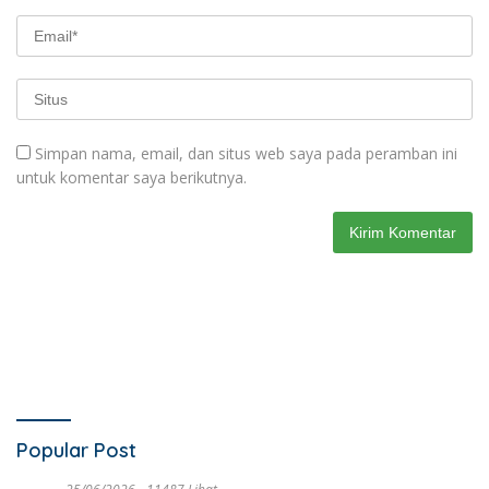
Simpan nama, email, dan situs web saya pada peramban ini
untuk komentar saya berikutnya.
Popular Post