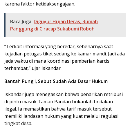
karena faktor ketidaksengajaan.
Baca Juga
Diguyur Hujan Deras, Rumah
Panggung di Ciracap Sukabumi Roboh
​”Terkait informasi yang beredar, sebenarnya saat
kejadian petugas tiket sedang ke kamar mandi. Jadi ada
jeda waktu di mana koordinasi pemberian karcis
terhambat,” ujar Iskandar.
Bantah Pungli, Sebut Sudah Ada Dasar Hukum
​Iskandar juga menegaskan bahwa penarikan retribusi
di pintu masuk Taman Pandan bukanlah tindakan
ilegal. Ia memastikan bahwa tarif masuk tersebut
memiliki landasan hukum yang kuat melalui regulasi
tingkat desa.