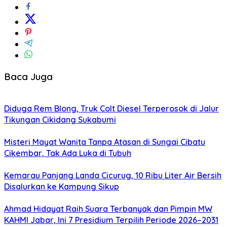
Baca Juga
Diduga Rem Blong, Truk Colt Diesel Terperosok di Jalur
Tikungan Cikidang Sukabumi
Misteri Mayat Wanita Tanpa Atasan di Sungai Cibatu
Cikembar, Tak Ada Luka di Tubuh
Kemarau Panjang Landa Cicurug, 10 Ribu Liter Air Bersih
Disalurkan ke Kampung Sikup
Ahmad Hidayat Raih Suara Terbanyak dan Pimpin MW
KAHMI Jabar, Ini 7 Presidium Terpilih Periode 2026–2031