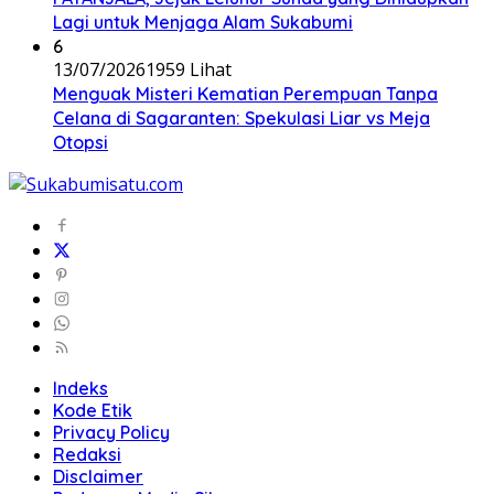
Lagi untuk Menjaga Alam Sukabumi
6
13/07/2026
1959 Lihat
Menguak Misteri Kematian Perempuan Tanpa
Celana di Sagaranten: Spekulasi Liar vs Meja
Otopsi
Indeks
Kode Etik
Privacy Policy
Redaksi
Disclaimer