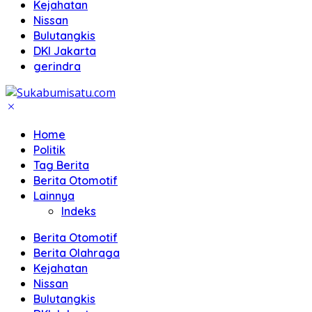
Kejahatan
Nissan
Bulutangkis
DKI Jakarta
gerindra
Home
Politik
Tag Berita
Berita Otomotif
Lainnya
Indeks
Berita Otomotif
Berita Olahraga
Kejahatan
Nissan
Bulutangkis