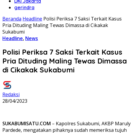
DKI Jakarta
gerindra
Beranda
Headline
Polisi Periksa 7 Saksi Terkait Kasus
Pria Dituding Maling Tewas Dimassa di Cikakak
Sukabumi
Headline
,
News
Polisi Periksa 7 Saksi Terkait Kasus
Pria Dituding Maling Tewas Dimassa
di Cikakak Sukabumi
Redaksi
28/04/2023
SUKABUMISATU.COM
– Kapolres Sukabumi, AKBP Maruly
Pardede, mengatakan pihaknya sudah memeriksa tujuh