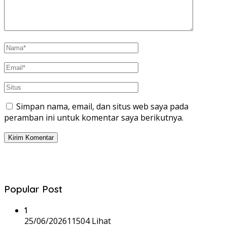
Simpan nama, email, dan situs web saya pada
peramban ini untuk komentar saya berikutnya.
Popular Post
1
25/06/2026
11504 Lihat