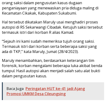
orang saksi dalam pengusutan kasus dugaan
penganiayaan yang menewaskan pria diduga maling di
Kecamatan Cikakak, Kabupaten Sukabumi.
Hal tersebut dikatakan Maruly usai menghadiri proses
autopsi di RS Sekarwangi Cibadak. Ketujuh saksi tersebut
termasuk istri dari korban R alias Kamad.
“Sejauh ini kami sudah memeriksa tujuh orang saksi.
Termasuk istri dari korban serta beberapa saksi yang
ada di TKP,” kata Maruly, Jumat (28/4/2023).
Maruly menambahkan, berdasarkan keterangan tim
forensik, korban mengalami beberapa luka akibat benda
tumpul. Hasil autopsi akan menjadi salah satu alat bukti
dalam pengusutan kasus.
Baca Juga
Peringatan HUT ke-41 jadi Ajang
Promosi UMKM Desa Cileungsing