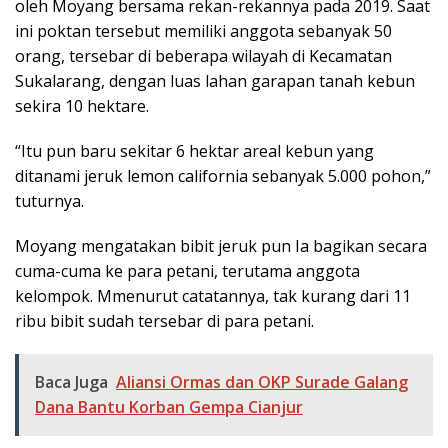
oleh Moyang bersama rekan-rekannya pada 2019. Saat
ini poktan tersebut memiliki anggota sebanyak 50
orang, tersebar di beberapa wilayah di Kecamatan
Sukalarang, dengan luas lahan garapan tanah kebun
sekira 10 hektare.
“Itu pun baru sekitar 6 hektar areal kebun yang
ditanami jeruk lemon california sebanyak 5.000 pohon,”
tuturnya.
Moyang mengatakan bibit jeruk pun Ia bagikan secara
cuma-cuma ke para petani, terutama anggota
kelompok. Mmenurut catatannya, tak kurang dari 11
ribu bibit sudah tersebar di para petani.
Baca Juga
Aliansi Ormas dan OKP Surade Galang
Dana Bantu Korban Gempa Cianjur