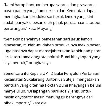
“Kami harap bantuan berupa sarana dan prasarana
pasca panen yang kami terima dari Kementan dapat
meningkatkan produksi sari jeruk lemon yang kini
sudah banyak dipesan oleh pihak perusahaan ataupun
perorangan,” kata Moyang.
“Semakin banyaknya pemesanan sari jeruk lemon
dipasaran, mudah-mudahan produksinya makin besar,
juga hasilnya dapat mensejahterakan kehidupan petani
jeruk terutama anggota poktak Bumi khayangan yang
saya bentuk,” pungkasnya.
Sementara itu Kepala UPTD Balai Penyuluh Pertanian
Kecamatan Sukalarang, Antonius Suteja, mengatakan
bantuan yang diterima Poktan Bumi Khayangan belum
menyeluruh. “Di lapangan baru ada 2 jenis, untuk
mesin dhydtaror masih menunggu barangnya dari
pihak importir,” kata dia.