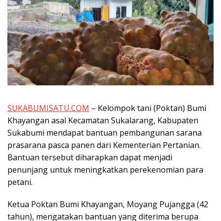
SUKABUMISATU.COM
– Kelompok tani (Poktan) Bumi
Khayangan asal Kecamatan Sukalarang, Kabupaten
Sukabumi mendapat bantuan pembangunan sarana
prasarana pasca panen dari Kementerian Pertanian.
Bantuan tersebut diharapkan dapat menjadi
penunjang untuk meningkatkan perekenomian para
petani.
Ketua Poktan Bumi Khayangan, Moyang Pujangga (42
tahun), mengatakan bantuan yang diterima berupa