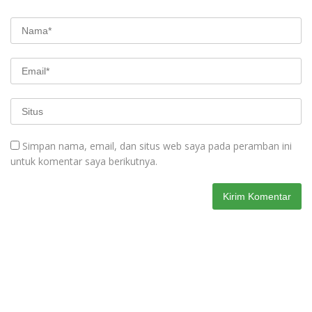
Simpan nama, email, dan situs web saya pada peramban ini
untuk komentar saya berikutnya.