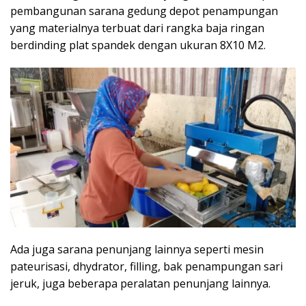
pembangunan sarana gedung depot penampungan
yang materialnya terbuat dari rangka baja ringan
berdinding plat spandek dengan ukuran 8X10 M2.
Ada juga sarana penunjang lainnya seperti mesin
pateurisasi, dhydrator, filling, bak penampungan sari
jeruk, juga beberapa peralatan penunjang lainnya.