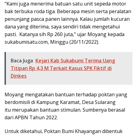
“Kami juga menerima batuan satu unit sepeda motor
bak terbuka roda tiga. Beberapa mesin serta peralatan
penunjang pasca panen lainnya. Kalau jumlah kucuran
dana yang diterima, saya sendiri tidak mengetahui
pasti. Katanya sih Rp 260 juta,” ujar Moyang kepada
sukabumisatu.com, Minggu (20/11/2022).
Baca Juga
Kejari Kab Sukabumi Terima Uang
Titipan Rp 4,3 M Terkait Kasus SPK Fiktif di
Dinkes
Moyang mengatakan bantuan terhadap poktan yang
berdomisili di Kampung Karamat, Desa Sularang
itu merupakan bantuan stimulan. Sumbenya berasal
dari APBN Tahun 2022.
Untuk diketahui, Poktan Bumi Khayangan dibentuk