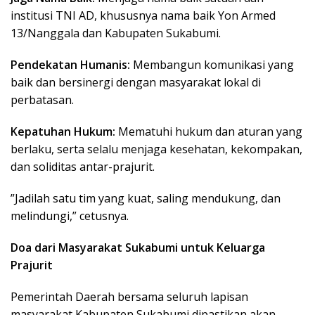
institusi TNI AD, khususnya nama baik Yon Armed
13/Nanggala dan Kabupaten Sukabumi.
Pendekatan Humanis:
Membangun komunikasi yang
baik dan bersinergi dengan masyarakat lokal di
perbatasan.
Kepatuhan Hukum:
Mematuhi hukum dan aturan yang
berlaku, serta selalu menjaga kesehatan, kekompakan,
dan soliditas antar-prajurit.
​”Jadilah satu tim yang kuat, saling mendukung, dan
melindungi,” cetusnya.
Doa dari Masyarakat Sukabumi untuk Keluarga
Prajurit
​Pemerintah Daerah bersama seluruh lapisan
masyarakat Kabupaten Sukabumi dipastikan akan