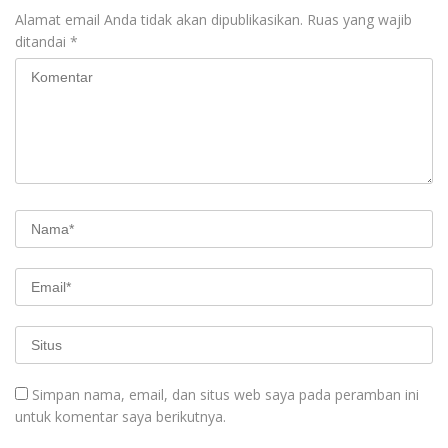
Alamat email Anda tidak akan dipublikasikan.
Ruas yang wajib
ditandai
*
Simpan nama, email, dan situs web saya pada peramban ini
untuk komentar saya berikutnya.