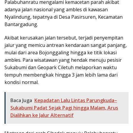
Palabuhanratu mengalami kemacetan parah akibat
adanya jalan nasional yang ambles di kawasan
Nyalindung, tepatnya di Desa Pasirsuren, Kecamatan
Bantargadung.
​Akibat kerusakan jalan tersebut, terjadi penyempitan
jalur yang memicu antrean kendaraan sangat panjang,
mulai dari area Bojonggaling hingga ke titik lokasi
ambles. Para wisatawan yang hendak menuju pesisir
Sukabumi dan Geopark Ciletuh melaporkan waktu
tempuh membengkak hingga 3 jam lebih lama dari
kondisi normal.
Baca Juga
Kepadatan Lalu Lintas Parungkuda–
Sukabumi Padat Sejak Pagi hingga Malam, Arus
Dialihkan ke Jalur Alternatif