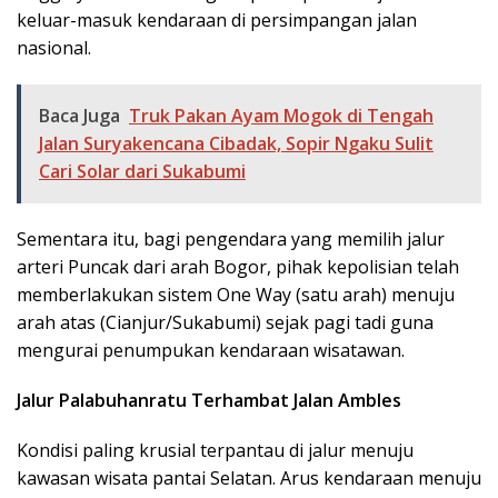
keluar-masuk kendaraan di persimpangan jalan
nasional.
Baca Juga
Truk Pakan Ayam Mogok di Tengah
Jalan Suryakencana Cibadak, Sopir Ngaku Sulit
Cari Solar dari Sukabumi
​Sementara itu, bagi pengendara yang memilih jalur
arteri Puncak dari arah Bogor, pihak kepolisian telah
memberlakukan sistem One Way (satu arah) menuju
arah atas (Cianjur/Sukabumi) sejak pagi tadi guna
mengurai penumpukan kendaraan wisatawan.
Jalur Palabuhanratu Terhambat Jalan Ambles
​Kondisi paling krusial terpantau di jalur menuju
kawasan wisata pantai Selatan. Arus kendaraan menuju