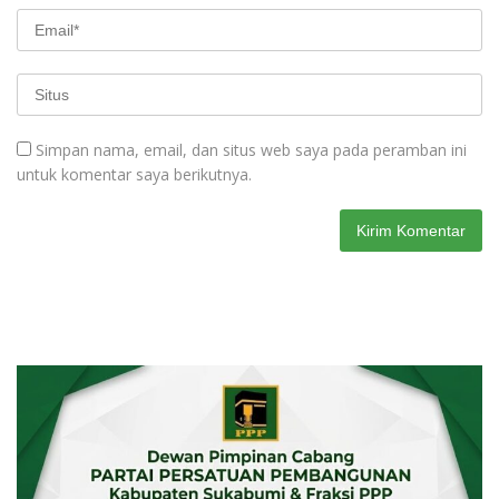
Simpan nama, email, dan situs web saya pada peramban ini
untuk komentar saya berikutnya.