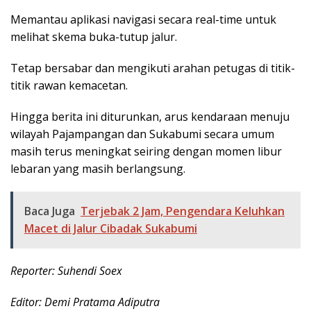
​Memantau aplikasi navigasi secara real-time untuk
melihat skema buka-tutup jalur.
​Tetap bersabar dan mengikuti arahan petugas di titik-
titik rawan kemacetan.
​Hingga berita ini diturunkan, arus kendaraan menuju
wilayah Pajampangan dan Sukabumi secara umum
masih terus meningkat seiring dengan momen libur
lebaran yang masih berlangsung.
Baca Juga
Terjebak 2 Jam, Pengendara Keluhkan
Macet di Jalur Cibadak Sukabumi
Reporter: Suhendi Soex
Editor: Demi Pratama Adiputra