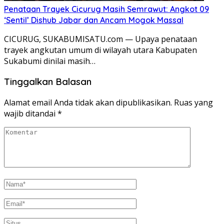
Penataan Trayek Cicurug Masih Semrawut: Angkot 09
‘Sentil’ Dishub Jabar dan Ancam Mogok Massal
CICURUG, SUKABUMISATU.com — Upaya penataan
trayek angkutan umum di wilayah utara Kabupaten
Sukabumi dinilai masih…
Tinggalkan Balasan
Alamat email Anda tidak akan dipublikasikan.
Ruas yang
wajib ditandai
*