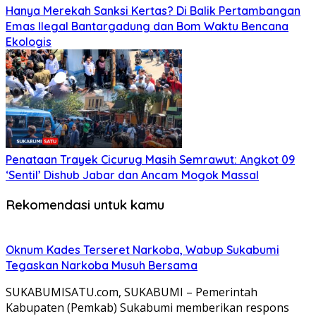
Hanya Merekah Sanksi Kertas? Di Balik Pertambangan
Emas Ilegal Bantargadung dan Bom Waktu Bencana
Ekologis
Penataan Trayek Cicurug Masih Semrawut: Angkot 09
‘Sentil’ Dishub Jabar dan Ancam Mogok Massal
Rekomendasi untuk kamu
Oknum Kades Terseret Narkoba, Wabup Sukabumi
Tegaskan Narkoba Musuh Bersama
SUKABUMISATU.com, SUKABUMI – Pemerintah
Kabupaten (Pemkab) Sukabumi memberikan respons