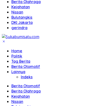
Berita Olahraga
Kejahatan
Nissan
Bulutangkis
DKI Jakarta
gerindra
Home
Politik
Tag Berita
Berita Otomotif
Lainnya
Indeks
Berita Otomotif
Berita Olahraga
Kejahatan
Nissan