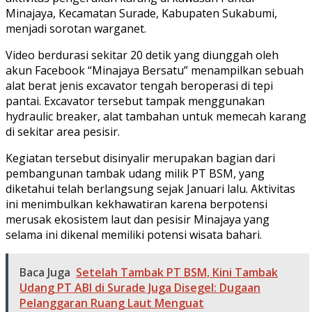
Minajaya, Kecamatan Surade, Kabupaten Sukabumi,
menjadi sorotan warganet.
Video berdurasi sekitar 20 detik yang diunggah oleh
akun Facebook “Minajaya Bersatu” menampilkan sebuah
alat berat jenis excavator tengah beroperasi di tepi
pantai. Excavator tersebut tampak menggunakan
hydraulic breaker, alat tambahan untuk memecah karang
di sekitar area pesisir.
Kegiatan tersebut disinyalir merupakan bagian dari
pembangunan tambak udang milik PT BSM, yang
diketahui telah berlangsung sejak Januari lalu. Aktivitas
ini menimbulkan kekhawatiran karena berpotensi
merusak ekosistem laut dan pesisir Minajaya yang
selama ini dikenal memiliki potensi wisata bahari.
Baca Juga
Setelah Tambak PT BSM, Kini Tambak
Udang PT ABI di Surade Juga Disegel: Dugaan
Pelanggaran Ruang Laut Menguat