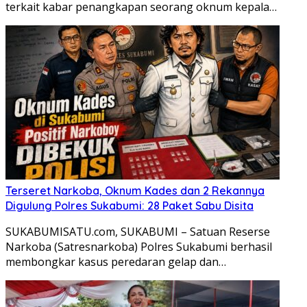
terkait kabar penangkapan seorang oknum kepala…
Terseret Narkoba, Oknum Kades dan 2 Rekannya
Digulung Polres Sukabumi: 28 Paket Sabu Disita
SUKABUMISATU.com, SUKABUMI – Satuan Reserse
Narkoba (Satresnarkoba) Polres Sukabumi berhasil
membongkar kasus peredaran gelap dan…