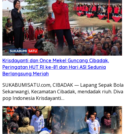
Krisdayanti dan Once Mekel Guncang Cibadak,
Peringatan HUT RI ke-81 dan Hari ASI Sedunia
Berlangsung Meriah
SUKABUMISATU.com, CIBADAK — Lapang Sepak Bola
Sekarwangi, Kecamatan Cibadak, mendadak riuh. Diva
pop Indonesia Krisdayanti…