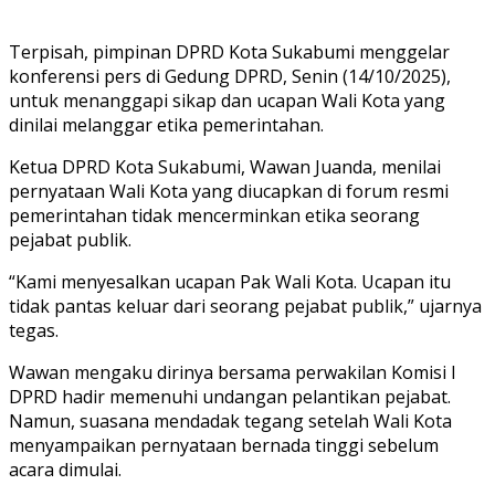
Terpisah, pimpinan DPRD Kota Sukabumi menggelar
konferensi pers di Gedung DPRD, Senin (14/10/2025),
untuk menanggapi sikap dan ucapan Wali Kota yang
dinilai melanggar etika pemerintahan.
Ketua DPRD Kota Sukabumi, Wawan Juanda, menilai
pernyataan Wali Kota yang diucapkan di forum resmi
pemerintahan tidak mencerminkan etika seorang
pejabat publik.
“Kami menyesalkan ucapan Pak Wali Kota. Ucapan itu
tidak pantas keluar dari seorang pejabat publik,” ujarnya
tegas.
Wawan mengaku dirinya bersama perwakilan Komisi I
DPRD hadir memenuhi undangan pelantikan pejabat.
Namun, suasana mendadak tegang setelah Wali Kota
menyampaikan pernyataan bernada tinggi sebelum
acara dimulai.