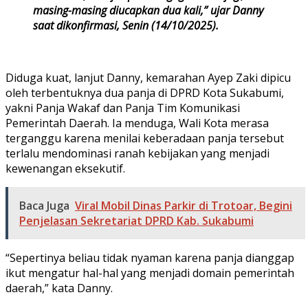
masing-masing diucapkan dua kali,” ujar Danny
saat dikonfirmasi, Senin (14/10/2025).
Diduga kuat, lanjut Danny, kemarahan Ayep Zaki dipicu
oleh terbentuknya dua panja di DPRD Kota Sukabumi,
yakni Panja Wakaf dan Panja Tim Komunikasi
Pemerintah Daerah. Ia menduga, Wali Kota merasa
terganggu karena menilai keberadaan panja tersebut
terlalu mendominasi ranah kebijakan yang menjadi
kewenangan eksekutif.
Baca Juga
Viral Mobil Dinas Parkir di Trotoar, Begini
Penjelasan Sekretariat DPRD Kab. Sukabumi
“Sepertinya beliau tidak nyaman karena panja dianggap
ikut mengatur hal-hal yang menjadi domain pemerintah
daerah,” kata Danny.