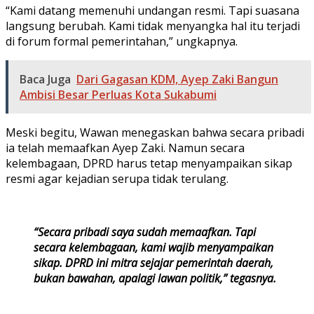
“Kami datang memenuhi undangan resmi. Tapi suasana
langsung berubah. Kami tidak menyangka hal itu terjadi
di forum formal pemerintahan,” ungkapnya.
Baca Juga
Dari Gagasan KDM, Ayep Zaki Bangun
Ambisi Besar Perluas Kota Sukabumi
Meski begitu, Wawan menegaskan bahwa secara pribadi
ia telah memaafkan Ayep Zaki. Namun secara
kelembagaan, DPRD harus tetap menyampaikan sikap
resmi agar kejadian serupa tidak terulang.
“Secara pribadi saya sudah memaafkan. Tapi
secara kelembagaan, kami wajib menyampaikan
sikap. DPRD ini mitra sejajar pemerintah daerah,
bukan bawahan, apalagi lawan politik,” tegasnya.