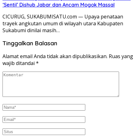
‘Sentil’ Dishub Jabar dan Ancam Mogok Massal
CICURUG, SUKABUMISATU.com — Upaya penataan
trayek angkutan umum di wilayah utara Kabupaten
Sukabumi dinilai masih…
Tinggalkan Balasan
Alamat email Anda tidak akan dipublikasikan.
Ruas yang
wajib ditandai
*