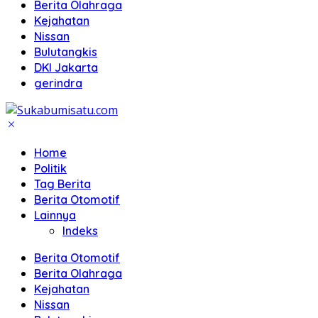
Berita Olahraga
Kejahatan
Nissan
Bulutangkis
DKI Jakarta
gerindra
Home
Politik
Tag Berita
Berita Otomotif
Lainnya
Indeks
Berita Otomotif
Berita Olahraga
Kejahatan
Nissan