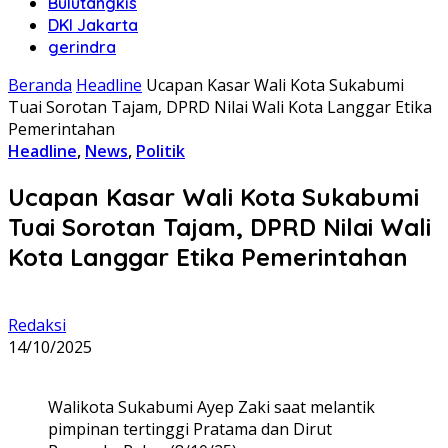
Bulutangkis
DKI Jakarta
gerindra
Beranda
Headline
Ucapan Kasar Wali Kota Sukabumi
Tuai Sorotan Tajam, DPRD Nilai Wali Kota Langgar Etika
Pemerintahan
Headline
,
News
,
Politik
Ucapan Kasar Wali Kota Sukabumi
Tuai Sorotan Tajam, DPRD Nilai Wali
Kota Langgar Etika Pemerintahan
Redaksi
14/10/2025
Walikota Sukabumi Ayep Zaki saat melantik
pimpinan tertinggi Pratama dan Dirut