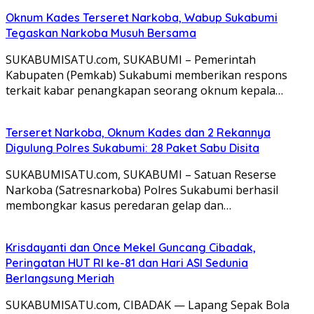
Oknum Kades Terseret Narkoba, Wabup Sukabumi
Tegaskan Narkoba Musuh Bersama
SUKABUMISATU.com, SUKABUMI – Pemerintah
Kabupaten (Pemkab) Sukabumi memberikan respons
terkait kabar penangkapan seorang oknum kepala…
Terseret Narkoba, Oknum Kades dan 2 Rekannya
Digulung Polres Sukabumi: 28 Paket Sabu Disita
SUKABUMISATU.com, SUKABUMI – Satuan Reserse
Narkoba (Satresnarkoba) Polres Sukabumi berhasil
membongkar kasus peredaran gelap dan…
Krisdayanti dan Once Mekel Guncang Cibadak,
Peringatan HUT RI ke-81 dan Hari ASI Sedunia
Berlangsung Meriah
SUKABUMISATU.com, CIBADAK — Lapang Sepak Bola