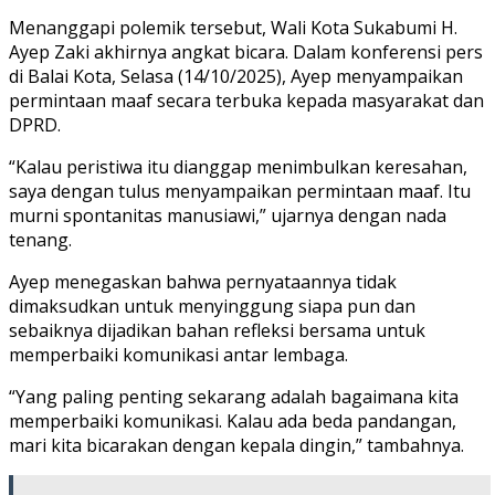
Menanggapi polemik tersebut, Wali Kota Sukabumi H.
Ayep Zaki akhirnya angkat bicara. Dalam konferensi pers
di Balai Kota, Selasa (14/10/2025), Ayep menyampaikan
permintaan maaf secara terbuka kepada masyarakat dan
DPRD.
“Kalau peristiwa itu dianggap menimbulkan keresahan,
saya dengan tulus menyampaikan permintaan maaf. Itu
murni spontanitas manusiawi,” ujarnya dengan nada
tenang.
Ayep menegaskan bahwa pernyataannya tidak
dimaksudkan untuk menyinggung siapa pun dan
sebaiknya dijadikan bahan refleksi bersama untuk
memperbaiki komunikasi antar lembaga.
“Yang paling penting sekarang adalah bagaimana kita
memperbaiki komunikasi. Kalau ada beda pandangan,
mari kita bicarakan dengan kepala dingin,” tambahnya.