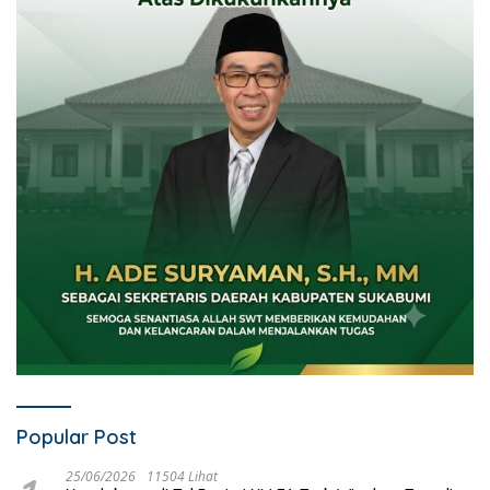
Popular Post
25/06/2026
11504 Lihat