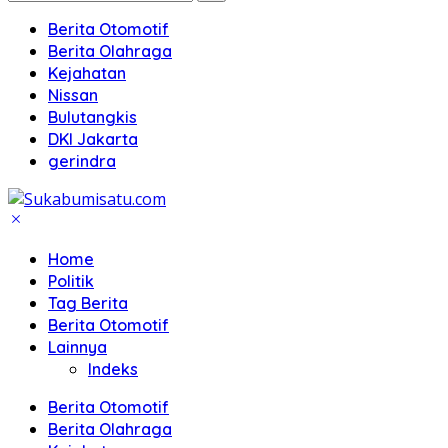
Berita Otomotif
Berita Olahraga
Kejahatan
Nissan
Bulutangkis
DKI Jakarta
gerindra
Home
Politik
Tag Berita
Berita Otomotif
Lainnya
Indeks
Berita Otomotif
Berita Olahraga