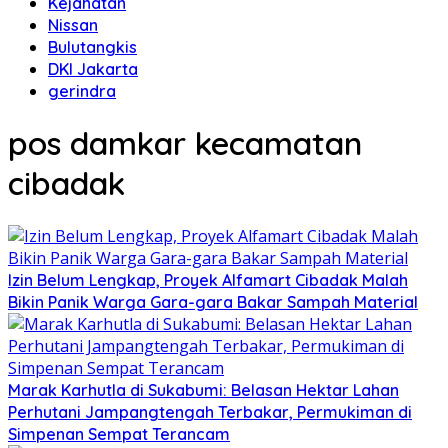
Kejahatan
Nissan
Bulutangkis
DKI Jakarta
gerindra
pos damkar kecamatan
cibadak
Izin Belum Lengkap, Proyek Alfamart Cibadak Malah
Bikin Panik Warga Gara-gara Bakar Sampah Material
Marak Karhutla di Sukabumi: Belasan Hektar Lahan
Perhutani Jampangtengah Terbakar, Permukiman di
Simpenan Sempat Terancam