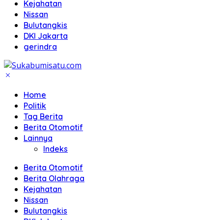
Kejahatan
Nissan
Bulutangkis
DKI Jakarta
gerindra
Home
Politik
Tag Berita
Berita Otomotif
Lainnya
Indeks
Berita Otomotif
Berita Olahraga
Kejahatan
Nissan
Bulutangkis