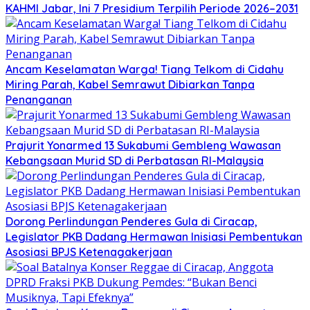
KAHMI Jabar, Ini 7 Presidium Terpilih Periode 2026–2031
Ancam Keselamatan Warga! Tiang Telkom di Cidahu
Miring Parah, Kabel Semrawut Dibiarkan Tanpa
Penanganan
Prajurit Yonarmed 13 Sukabumi Gembleng Wawasan
Kebangsaan Murid SD di Perbatasan RI-Malaysia
Dorong Perlindungan Penderes Gula di Ciracap,
Legislator PKB Dadang Hermawan Inisiasi Pembentukan
Asosiasi BPJS Ketenagakerjaan