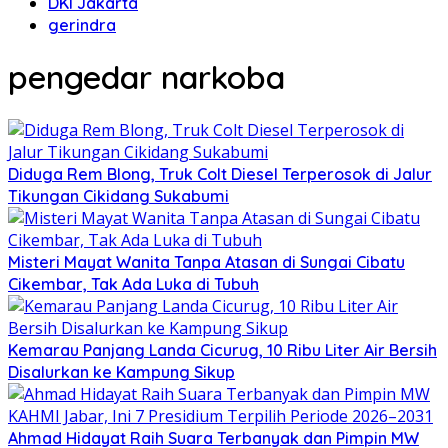
DKI Jakarta
gerindra
pengedar narkoba
Diduga Rem Blong, Truk Colt Diesel Terperosok di Jalur
Tikungan Cikidang Sukabumi
Misteri Mayat Wanita Tanpa Atasan di Sungai Cibatu
Cikembar, Tak Ada Luka di Tubuh
Kemarau Panjang Landa Cicurug, 10 Ribu Liter Air Bersih
Disalurkan ke Kampung Sikup
Ahmad Hidayat Raih Suara Terbanyak dan Pimpin MW