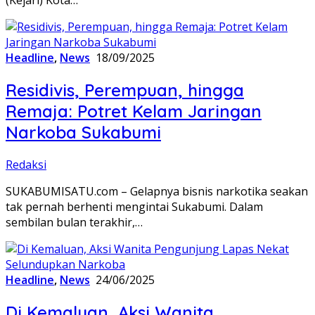
Headline
,
News
18/09/2025
Residivis, Perempuan, hingga
Remaja: Potret Kelam Jaringan
Narkoba Sukabumi
Redaksi
SUKABUMISATU.com – Gelapnya bisnis narkotika seakan
tak pernah berhenti mengintai Sukabumi. Dalam
sembilan bulan terakhir,…
Headline
,
News
24/06/2025
Di Kemaluan, Aksi Wanita