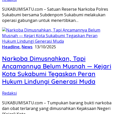
SUKABUMISATU.com – Satuan Reserse Narkoba Polres
Sukabumi bersama Subdenpom Sukabumi melakukan
operasi gabungan untuk menertibkan…
Headline
,
News
13/10/2025
Narkoba Dimusnahkan, Tapi
Ancamannya Belum Musnah — Kejari
Kota Sukabumi Tegaskan Peran
Hukum Lindungi Generasi Muda
Redaksi
SUKABUMISATU.com – Tumpukan barang bukti narkoba
dan obat terlarang yang dimusnahkan Kejaksaan Negeri
(Kejari) Kota…