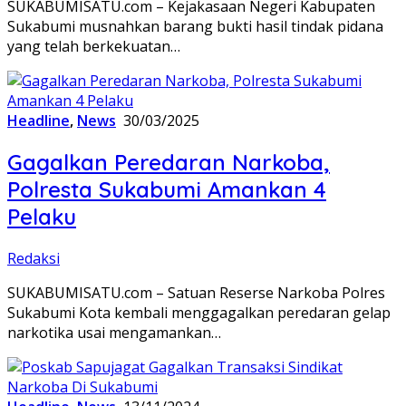
SUKABUMISATU.com – Kejakasaan Negeri Kabupaten
Sukabumi musnahkan barang bukti hasil tindak pidana
yang telah berkekuatan…
Headline
,
News
30/03/2025
Gagalkan Peredaran Narkoba,
Polresta Sukabumi Amankan 4
Pelaku
Redaksi
SUKABUMISATU.com – Satuan Reserse Narkoba Polres
Sukabumi Kota kembali menggagalkan peredaran gelap
narkotika usai mengamankan…