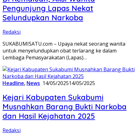
Pengunjung Lapas Nekat
Selundupkan Narkoba
Redaksi
SUKABUMISATU.com – Upaya nekat seorang wanita
untuk menyelundupkan obat terlarang ke dalam
Lembaga Pemasyarakatan (Lapas)…
Headline
,
News
14/05/2025
14/05/2025
Kejari Kabupaten Sukabumi
Musnahkan Barang Bukti Narkoba
dan Hasil Kejahatan 2025
Redaksi