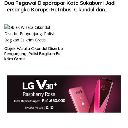
Dua Pegawai Disporapar Kota Sukabumi Jadi
Tersangka Korupsi Retribusi Cikundul dan
Rengganis
Objek Wisata Cikundul Diserbu
Pengunjung, Polisi Bagikan Es
krim Gratis