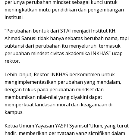
perlunya perubahan mindset sebagai kunci untuk
meningkatkan mutu pendidikan dan pengembangan
institusi.
“Perubahan bentuk dari STAI menjadi Institut KH.
Ahmad Sanusi tidak hanya sebatas berubah nama, tapi
subtansi dari perubahan itu menyeluruh, termasuk
perubahan mindset civitas akademika INKHAS” ucap
rektor.
Lebih lanjut, Rektor INKHAS berkomitmen untuk
mengimplementasikan perubahan yang mendalam,
dengan fokus pada perubahan mindset dan
membumikan nilai-nilai yang diyakini dapat
memperkuat landasan moral dan keagamaan di
kampus.
Ketua Umum Yayasan YASPI Syamsul ’Ulum, yang turut
hadir, memberikan pernyataan yang signifikan dalam