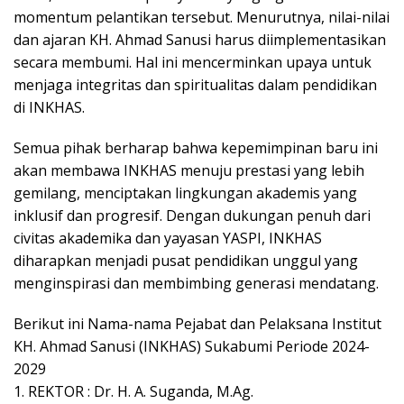
momentum pelantikan tersebut. Menurutnya, nilai-nilai
dan ajaran KH. Ahmad Sanusi harus diimplementasikan
secara membumi. Hal ini mencerminkan upaya untuk
menjaga integritas dan spiritualitas dalam pendidikan
di INKHAS.
Semua pihak berharap bahwa kepemimpinan baru ini
akan membawa INKHAS menuju prestasi yang lebih
gemilang, menciptakan lingkungan akademis yang
inklusif dan progresif. Dengan dukungan penuh dari
civitas akademika dan yayasan YASPI, INKHAS
diharapkan menjadi pusat pendidikan unggul yang
menginspirasi dan membimbing generasi mendatang.
Berikut ini Nama-nama Pejabat dan Pelaksana Institut
KH. Ahmad Sanusi (INKHAS) Sukabumi Periode 2024-
2029
1. REKTOR : Dr. H. A. Suganda, M.Ag.