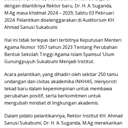
dengan dilantiknya Rektor baru, Dr. H. A. Suganda,
M.Ag masa khidmat 2024 – 2029, Sabtu 03 Pebruari
2024. Pelantikan diselenggarakan di Auditorium KH.
Ahmad Sanusi Sukabumi.
Hal ini tidak terlepas dari terbitnya Keputusan Menteri
Agama Nomor 1057 tahun 2023 Tentang Perubahan
Bentuk Sekolah Tinggi Agama Islam Syamsul ‘Ulum
Gunungpuyuh Sukabumi Menjadi Institut.
Acara pelantikan, yang dihadiri oleh sekitar 250 tamu
undangan dan civitas akademika INKHAS, menyoroti
tekad baru dalam kepemimpinan untuk membawa
perubahan positif, serta berkomitmen untuk
mengubah mindset di lingkungan akademis.
Dalam pidato pelantikannya, Rektor Institut KH. Ahmad
Sanusi Sukabumi, Dr. H. A. Suganda, M.Ag menekankan