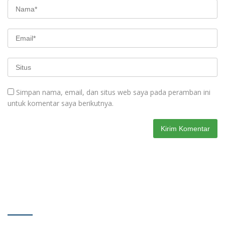
Simpan nama, email, dan situs web saya pada peramban ini
untuk komentar saya berikutnya.