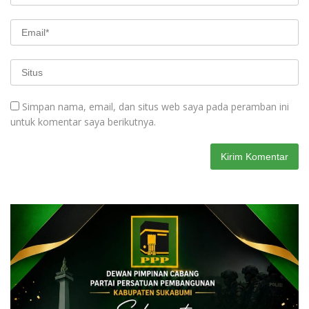
Simpan nama, email, dan situs web saya pada peramban ini
untuk komentar saya berikutnya.