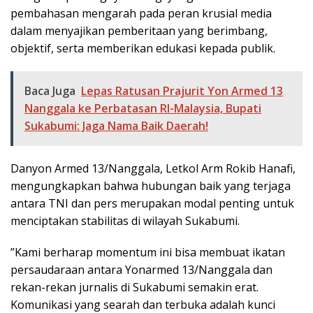
pembahasan mengarah pada peran krusial media
dalam menyajikan pemberitaan yang berimbang,
objektif, serta memberikan edukasi kepada publik.
Baca Juga
Lepas Ratusan Prajurit Yon Armed 13
Nanggala ke Perbatasan RI-Malaysia, Bupati
Sukabumi: Jaga Nama Baik Daerah!
​Danyon Armed 13/Nanggala, Letkol Arm Rokib Hanafi,
mengungkapkan bahwa hubungan baik yang terjaga
antara TNI dan pers merupakan modal penting untuk
menciptakan stabilitas di wilayah Sukabumi.
​”Kami berharap momentum ini bisa membuat ikatan
persaudaraan antara Yonarmed 13/Nanggala dan
rekan-rekan jurnalis di Sukabumi semakin erat.
Komunikasi yang searah dan terbuka adalah kunci