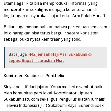
utama agar kita bisa memproduksi informasi yang
mencerahkan sekaligus menjaga ketenteraman di
lingkungan masyarakat,” ujar Letkol Arm Rokib Hanafi.
​Beliau juga menambahkan bahwa pertemuan semacam
ini diharapkan bisa terus bergulir secara konsisten
sebagai bukti nyata kemitraan yang solid.
Baca Juga
442 Jemaah Haji Asal Sukabumi di
Lepas, Bupati : Luruskan Niat
Komitmen Kolaborasi Penthelix
​Sinyal positif dari jajaran Yonarmed ini disambut baik
oleh komunitas pers lokal. Koordinator Liputan
Sukabumisatu.com sekaligus Pengurus Ikatan Jurnalis
Televisi Indonesia (IJTI) Sukabumi Raya, Suhendi Soex,