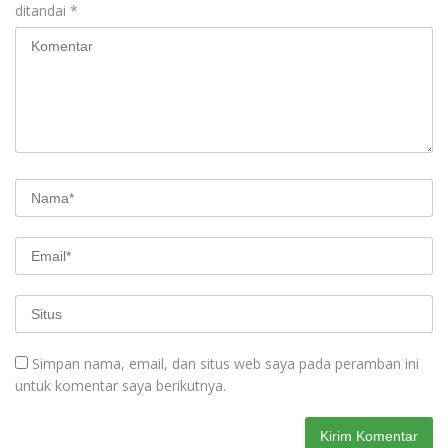
ditandai
*
Simpan nama, email, dan situs web saya pada peramban ini
untuk komentar saya berikutnya.