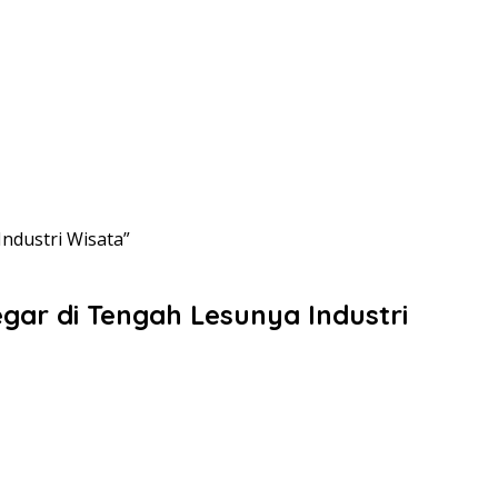
ndustri Wisata”
gar di Tengah Lesunya Industri