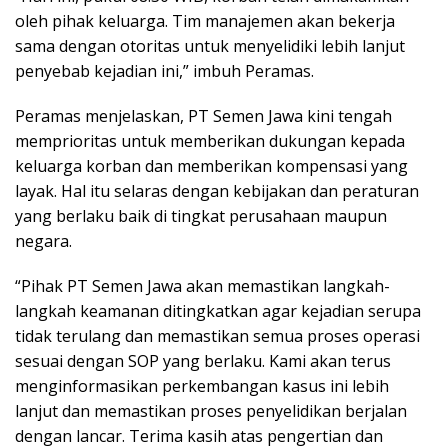
oleh pihak keluarga. Tim manajemen akan bekerja
sama dengan otoritas untuk menyelidiki lebih lanjut
penyebab kejadian ini,” imbuh Peramas.
Peramas menjelaskan, PT Semen Jawa kini tengah
memprioritas untuk memberikan dukungan kepada
keluarga korban dan memberikan kompensasi yang
layak. Hal itu selaras dengan kebijakan dan peraturan
yang berlaku baik di tingkat perusahaan maupun
negara.
“Pihak PT Semen Jawa akan memastikan langkah-
langkah keamanan ditingkatkan agar kejadian serupa
tidak terulang dan memastikan semua proses operasi
sesuai dengan SOP yang berlaku. Kami akan terus
menginformasikan perkembangan kasus ini lebih
lanjut dan memastikan proses penyelidikan berjalan
dengan lancar. Terima kasih atas pengertian dan