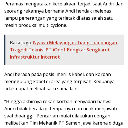
Peramas mengatakan kecelakaan terjadi saat Andri dan
seorang rekannya bernama Andi hendak melepas
lampu penerangan yang terletak di atas salah satu
mesin produksi multi cyclone.
Baca Juga
Nyawa Melayang di Tiang Tumpangan:
Tragedi Teknisi PT iOnet Bongkar Sengkarut
Infrastruktur Internet
Andi berada pada posisi merilis kabel, dan korban
menggulung kabel di area yang terpisah. Keduanya
tidak dapat melihat satu sama lain.
“Hingga akhirnya rekan korban menyadari bahwa
Andri tidak berada di tempatnya dan tidak menjawab
saat dipanggil. Pencarian mulai dilakukan dengan
melibatkan Tim Mekanik PT Semen Jawa karena diduga