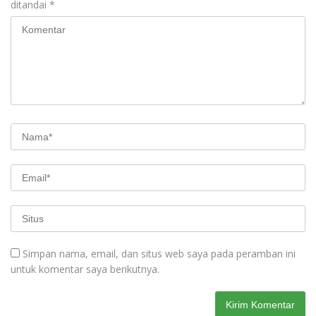
ditandai
*
Simpan nama, email, dan situs web saya pada peramban ini
untuk komentar saya berikutnya.