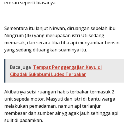
eceran seperti biasanya.
Sementara itu lanjut Nirwan, diruangan sebelah ibu
Ningrum (43) yang merupakan istri Uti sedang
memasak, dan secara tiba tiba api menyambar bensin
yang sedang dituangkan suaminya itu.
Baca Juga
Tempat Penggergajian Kayu di
Cibadak Sukabumi Ludes Terbakar
Akibatnya seisi ruangan habis terbakar termasuk 2
unit sepeda motor. Masyuti dan istri di bantu warga
melakukan pemadaman, namun api terlanjur
membesar dan sumber air yg agak jauh sehingga api
sulit di padamkan.