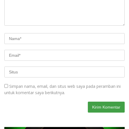
Simpan nama, email, dan situs web saya pada peramban ini
untuk komentar saya berikutnya.