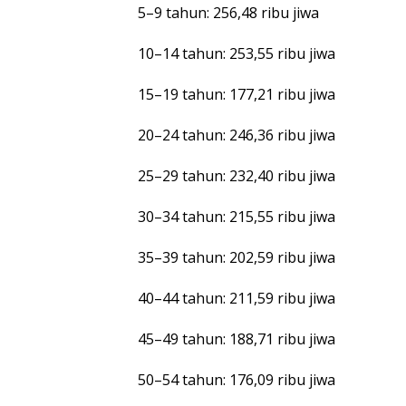
5–9 tahun: 256,48 ribu jiwa
10–14 tahun: 253,55 ribu jiwa
15–19 tahun: 177,21 ribu jiwa
20–24 tahun: 246,36 ribu jiwa
25–29 tahun: 232,40 ribu jiwa
30–34 tahun: 215,55 ribu jiwa
35–39 tahun: 202,59 ribu jiwa
40–44 tahun: 211,59 ribu jiwa
45–49 tahun: 188,71 ribu jiwa
50–54 tahun: 176,09 ribu jiwa