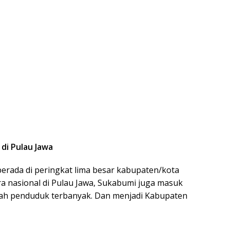
 di Pulau Jawa
erada di peringkat lima besar kabupaten/kota
cara nasional di Pulau Jawa, Sukabumi juga masuk
lah penduduk terbanyak. Dan menjadi Kabupaten