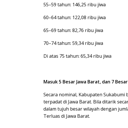
55–59 tahun: 146,25 ribu jiwa
60–64 tahun: 122,08 ribu jiwa
65–69 tahun: 82,76 ribu jiwa
70–74 tahun: 59,34 ribu jiwa
Di atas 75 tahun: 65,34 ribu jiwa
Masuk 5 Besar Jawa Barat, dan 7 Besar
Secara nominal, Kabupaten Sukabumi b
terpadat di Jawa Barat. Bila ditarik se
dalam tujuh besar wilayah dengan jum
Terluas di Jawa Barat.