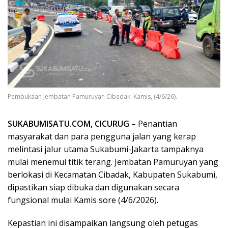
Pembukaan Jembatan Pamuruyan Cibadak. Kamis, (4/6/26).
SUKABUMISATU.COM, CICURUG
– Penantian
masyarakat dan para pengguna jalan yang kerap
melintasi jalur utama Sukabumi-Jakarta tampaknya
mulai menemui titik terang. Jembatan Pamuruyan yang
berlokasi di Kecamatan Cibadak, Kabupaten Sukabumi,
dipastikan siap dibuka dan digunakan secara
fungsional mulai Kamis sore (4/6/2026).
​Kepastian ini disampaikan langsung oleh petugas