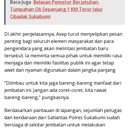
Baca Juga
Belasan Pemotor Berjatuhan,
Tumpahan Oli Sepanjang 1 KM Teror Jalur
Cibadak Sukabumi
​Di akhir penjelasannya, Asep turut menyelipkan pesan
penting bagi seluruh elemen masyarakat dan para
pengendara yang akan melintasi jembatan baru
tersebut. Ia meminta semua pihak untuk memiliki rasa
menjaga dan memiliki fasilitas publik ini agar tetap
awet dan nyaman digunakan dalam jangka panjang.
​”Diimbau untuk kita jaga bareng-bareng manfaat dari
jembatan ini. Jangan ada coret-coret, kita rawat
bareng-bareng,” pungkasnya.
​Berdasarkan pantauan di lapangan, sejumlah petugas
dan kendaraan dari Satlantas Polres Sukabumi sudah
bersiaga di sekitar jembatan untuk melakukan