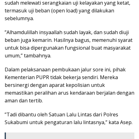
sudah melewati serangkaian uji kelayakan yang ketat,
termasuk uji beban (open load) yang dilakukan
sebelumnya.
​”Alhamdulillah insyaallah sudah layak, dan sudah diuji
beban juga kemarin. Hasilnya bagus, memenuhi syarat
untuk bisa dipergunakan fungsional buat masyarakat
umum,” tambahnya.
​Dalam pelaksanaan pembukaan jalur sore ini, pihak
Kementerian PUPR tidak bekerja sendiri. Mereka
bersinergi dengan aparat kepolisian untuk
memastikan peralihan arus kendaraan berjalan dengan
aman dan tertib.
​”Tadi dibantu oleh Satuan Lalu Lintas dari Polres
Sukabumi untuk pengaturan lalu lintasnya,” kata Asep.