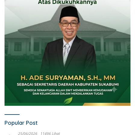
Popular Post
25/06/2026
11496 Lihat