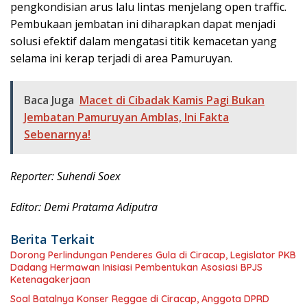
pengkondisian arus lalu lintas menjelang open traffic.
Pembukaan jembatan ini diharapkan dapat menjadi
solusi efektif dalam mengatasi titik kemacetan yang
selama ini kerap terjadi di area Pamuruyan.
Baca Juga
Macet di Cibadak Kamis Pagi Bukan
Jembatan Pamuruyan Amblas, Ini Fakta
Sebenarnya!
Reporter: Suhendi Soex
Editor: Demi Pratama Adiputra
Berita Terkait
Dorong Perlindungan Penderes Gula di Ciracap, Legislator PKB
Dadang Hermawan Inisiasi Pembentukan Asosiasi BPJS
Ketenagakerjaan
Soal Batalnya Konser Reggae di Ciracap, Anggota DPRD