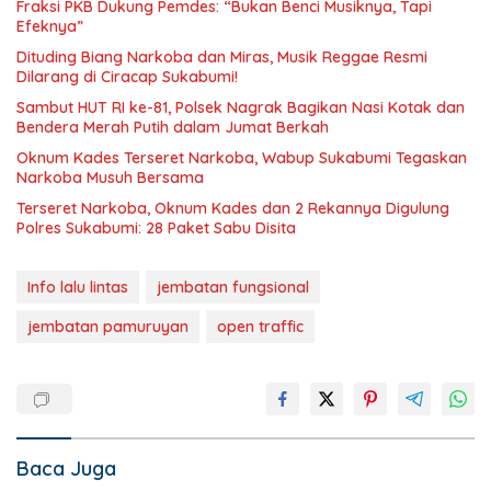
Fraksi PKB Dukung Pemdes: “Bukan Benci Musiknya, Tapi
Efeknya”
Dituding Biang Narkoba dan Miras, Musik Reggae Resmi
Dilarang di Ciracap Sukabumi!
Sambut HUT RI ke-81, Polsek Nagrak Bagikan Nasi Kotak dan
Bendera Merah Putih dalam Jumat Berkah
Oknum Kades Terseret Narkoba, Wabup Sukabumi Tegaskan
Narkoba Musuh Bersama
Terseret Narkoba, Oknum Kades dan 2 Rekannya Digulung
Polres Sukabumi: 28 Paket Sabu Disita
Info lalu lintas
jembatan fungsional
jembatan pamuruyan
open traffic
Baca Juga