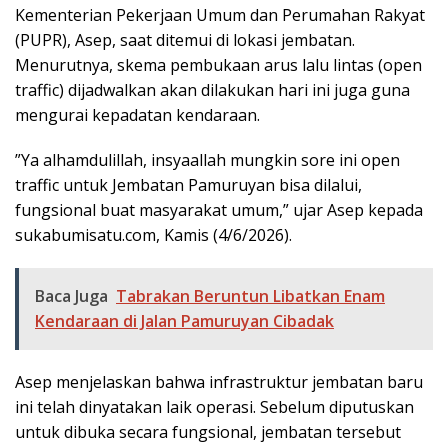
Kementerian Pekerjaan Umum dan Perumahan Rakyat
(PUPR), Asep, saat ditemui di lokasi jembatan.
Menurutnya, skema pembukaan arus lalu lintas (open
traffic) dijadwalkan akan dilakukan hari ini juga guna
mengurai kepadatan kendaraan.
​”Ya alhamdulillah, insyaallah mungkin sore ini open
traffic untuk Jembatan Pamuruyan bisa dilalui,
fungsional buat masyarakat umum,” ujar Asep kepada
sukabumisatu.com, Kamis (4/6/2026).
Baca Juga
Tabrakan Beruntun Libatkan Enam
Kendaraan di Jalan Pamuruyan Cibadak
​Asep menjelaskan bahwa infrastruktur jembatan baru
ini telah dinyatakan laik operasi. Sebelum diputuskan
untuk dibuka secara fungsional, jembatan tersebut