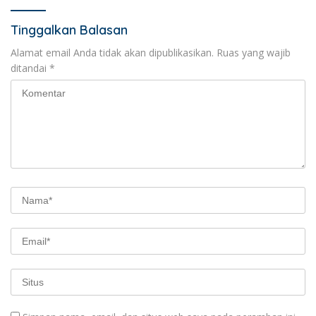
Tinggalkan Balasan
Alamat email Anda tidak akan dipublikasikan.
Ruas yang wajib
ditandai
*