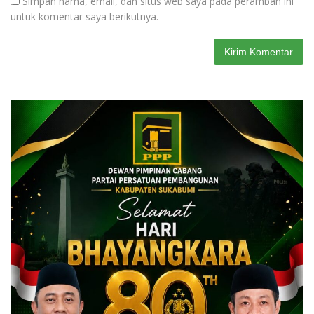
Simpan nama, email, dan situs web saya pada peramban ini
untuk komentar saya berikutnya.