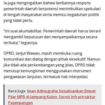
Ia juga mengingatkan bahwa lambannya respons
pemerintah daerah berpotensi menimbulkan spekulasi
di tengah masyarakat serta memicu kegaduhan politik
yang tidak perlu.
“Ini soal akuntabilitas. Pemerintah daerah harus berani
mengambil keputusan dan menyampaikannya secara
terbuka,” tegasnya.
DPRD, lanjut Wawan, masih membuka ruang
komunikasi dan dialog dengan pihak eksekutif. Namun
jika tidak ada perkembangan yang jelas, DPRD tidak
menutup kemungkinan menggunakan instrumen
pengawasan lanjutan, termasuk hak interpelasi.
Baca Juga
Iman Adinugraha Sosialisasikan Empat
Pilar MPR di Jampang Kulon, Soroti Infrastruktur
Pajampangan