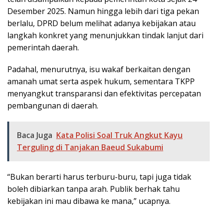
Desember 2025. Namun hingga lebih dari tiga pekan
berlalu, DPRD belum melihat adanya kebijakan atau
langkah konkret yang menunjukkan tindak lanjut dari
pemerintah daerah.
Padahal, menurutnya, isu wakaf berkaitan dengan
amanah umat serta aspek hukum, sementara TKPP
menyangkut transparansi dan efektivitas percepatan
pembangunan di daerah.
Baca Juga
Kata Polisi Soal Truk Angkut Kayu
Terguling di Tanjakan Baeud Sukabumi
“Bukan berarti harus terburu-buru, tapi juga tidak
boleh dibiarkan tanpa arah. Publik berhak tahu
kebijakan ini mau dibawa ke mana,” ucapnya.