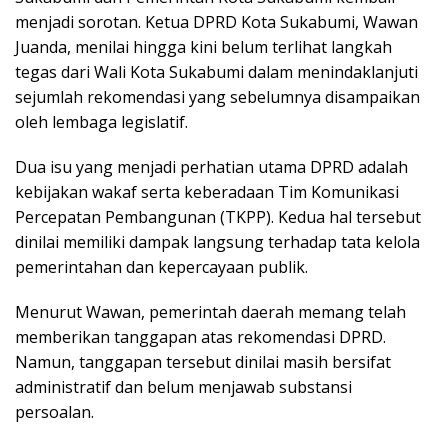
menjadi sorotan. Ketua DPRD Kota Sukabumi, Wawan
Juanda, menilai hingga kini belum terlihat langkah
tegas dari Wali Kota Sukabumi dalam menindaklanjuti
sejumlah rekomendasi yang sebelumnya disampaikan
oleh lembaga legislatif.
Dua isu yang menjadi perhatian utama DPRD adalah
kebijakan wakaf serta keberadaan Tim Komunikasi
Percepatan Pembangunan (TKPP). Kedua hal tersebut
dinilai memiliki dampak langsung terhadap tata kelola
pemerintahan dan kepercayaan publik.
Menurut Wawan, pemerintah daerah memang telah
memberikan tanggapan atas rekomendasi DPRD.
Namun, tanggapan tersebut dinilai masih bersifat
administratif dan belum menjawab substansi
persoalan.