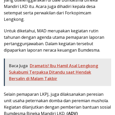
Mandiri LKD itu. Acara juga dihadiri kepala desa
setempat serta perwakilan dari Forkopimcam
Lengkong.
Untuk diketahui, MAD merupakan kegiatan rutin
tahunan dengan agenda utama pemaparan laporan
pertanggunjawaban. Dalam kegiatan tersebut
dipaparkan laporan neraca keuangan Bumdesma.
Baca Juga
Dramatis! Ibu Hamil Asal Lengkong
Sukabumi Terpaksa Ditandu saat Hendak
Bersalin di Malam Takbir
Selain pemaparan LKPJ, juga dilaksanakan peresian
unit usaha peternakan domba dan peremian mushola.
Kegiatan dilanjutkan dengan pemberian bantuan sosial
Bumdesma Bineka Mandiri LKD.
(ADV)