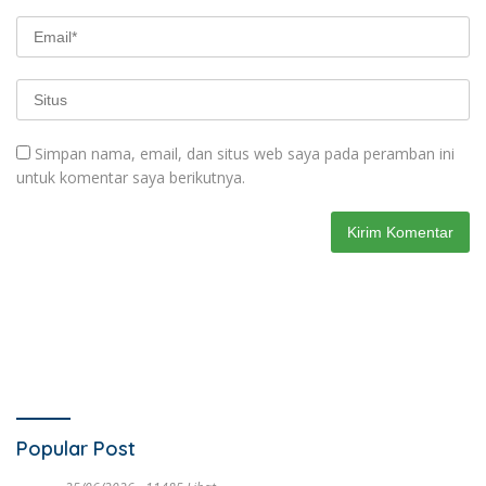
Simpan nama, email, dan situs web saya pada peramban ini
untuk komentar saya berikutnya.
Popular Post