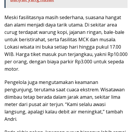
Meski fasilitasnya masih sederhana, suasana hangat
dan alami menjadi daya tarik utama. Di sekitar area
curug terdapat warung kopi, jajanan ringan, bale-bale
untuk beristirahat, serta fasilitas MCK dan musala.
Lokasi wisata ini buka setiap hari hingga pukul 17.00
WIB. Harga tiket masuk pun terjangkau, yakni Rp10.000
per orang, dengan biaya parkir Rp3.000 untuk sepeda
motor.
Pengelola juga mengutamakan keamanan
pengunjung, terutama saat cuaca ekstrem. Wisatawan
diimbau tetap berada dalam jarak aman, sekitar lima
meter dari pusat air terjun. “Kami selalu awasi
langsung, apalagi kalau debit air meningkat,” tambah
Andri.