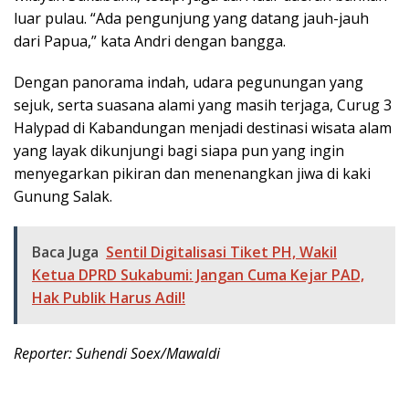
luar pulau. “Ada pengunjung yang datang jauh-jauh
dari Papua,” kata Andri dengan bangga.
Dengan panorama indah, udara pegunungan yang
sejuk, serta suasana alami yang masih terjaga, Curug 3
Halypad di Kabandungan menjadi destinasi wisata alam
yang layak dikunjungi bagi siapa pun yang ingin
menyegarkan pikiran dan menenangkan jiwa di kaki
Gunung Salak.
Baca Juga
Sentil Digitalisasi Tiket PH, Wakil
Ketua DPRD Sukabumi: Jangan Cuma Kejar PAD,
Hak Publik Harus Adil!
Reporter: Suhendi Soex/Mawaldi