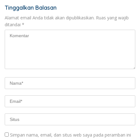
Tinggalkan Balasan
Alamat email Anda tidak akan dipublikasikan.
Ruas yang wajib
ditandai
*
Simpan nama, email, dan situs web saya pada peramban ini