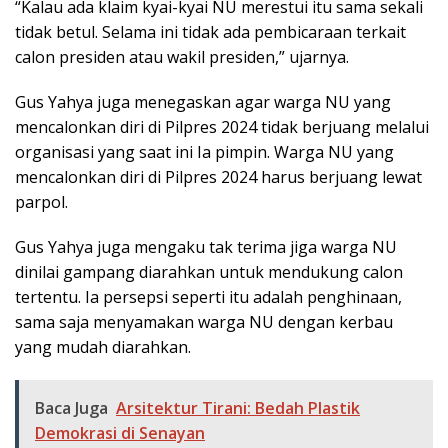
“Kalau ada klaim kyai-kyai NU merestui itu sama sekali
tidak betul. Selama ini tidak ada pembicaraan terkait
calon presiden atau wakil presiden,” ujarnya.
Gus Yahya juga menegaskan agar warga NU yang
mencalonkan diri di Pilpres 2024 tidak berjuang melalui
organisasi yang saat ini Ia pimpin. Warga NU yang
mencalonkan diri di Pilpres 2024 harus berjuang lewat
parpol.
Gus Yahya juga mengaku tak terima jiga warga NU
dinilai gampang diarahkan untuk mendukung calon
tertentu. Ia persepsi seperti itu adalah penghinaan,
sama saja menyamakan warga NU dengan kerbau
yang mudah diarahkan.
Baca Juga
Arsitektur Tirani: Bedah Plastik
Demokrasi di Senayan