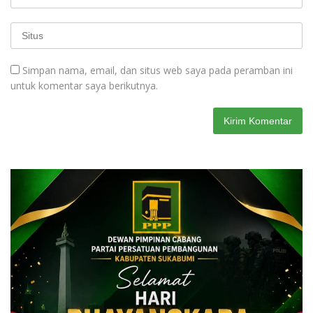
Simpan nama, email, dan situs web saya pada peramban ini
untuk komentar saya berikutnya.