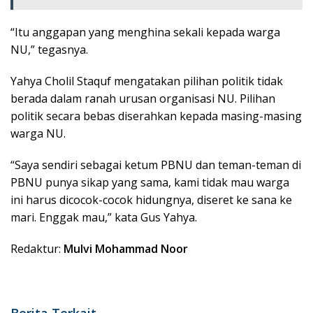
“Itu anggapan yang menghina sekali kepada warga
NU,” tegasnya.
Yahya Cholil Staquf mengatakan pilihan politik tidak
berada dalam ranah urusan organisasi NU. Pilihan
politik secara bebas diserahkan kepada masing-masing
warga NU.
“Saya sendiri sebagai ketum PBNU dan teman-teman di
PBNU punya sikap yang sama, kami tidak mau warga
ini harus dicocok-cocok hidungnya, diseret ke sana ke
mari. Enggak mau,” kata Gus Yahya.
Redaktur:
Mulvi Mohammad Noor