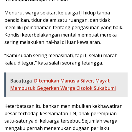
Menurut warga sekitar, keluarga IJ hidup tanpa
pendidikan, tidur dalam satu ruangan, dan tidak
memiliki pemahaman tentang pengasuhan yang baik.
Kondisi keterbelakangan mental membuat mereka
sering melakukan hal-hal di luar kewajaran.
“Kami sudah sering menasihati, tapi IJ selalu marah
kalau ditegur,” kata salah seorang tetangga.
Baca Juga
Ditemukan Manusia Silver, Mayat
Membusuk Gegerkan Warga Cisolok Sukabumi
Keterbatasan itu bahkan menimbulkan kekhawatiran
besar terhadap keselamatan TN, anak perempuan
satu-satunya di keluarga tersebut. Sejumlah warga
mengaku pernah menemukan dugaan perilaku