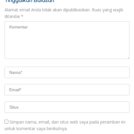
Tinggalkan Balasan
Alamat email Anda tidak akan dipublikasikan.
Ruas yang wajib
ditandai
*
Simpan nama, email, dan situs web saya pada peramban ini
untuk komentar saya berikutnya.