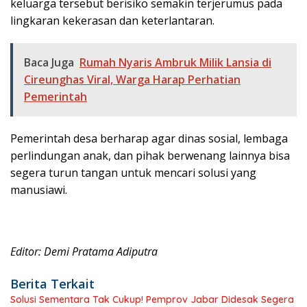
keluarga tersebut berisiko semakin terjerumus pada
lingkaran kekerasan dan keterlantaran.
Baca Juga
Rumah Nyaris Ambruk Milik Lansia di
Cireunghas Viral, Warga Harap Perhatian
Pemerintah
Pemerintah desa berharap agar dinas sosial, lembaga
perlindungan anak, dan pihak berwenang lainnya bisa
segera turun tangan untuk mencari solusi yang
manusiawi.
Editor: Demi Pratama Adiputra
Berita Terkait
Solusi Sementara Tak Cukup! Pemprov Jabar Didesak Segera