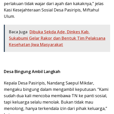
perlakuan tidak wajar dari ayah dan kakaknya,” jelas
Kasi Kesejahteraan Sosial Desa Pasiripis, Miftahul
Ulum.
Baca Juga
Dibuka Sekda Ade, Dinkes Kab.
Sukabumi Gelar Rakor dan Bentuk Tim Pelaksana
Kesehatan Jiwa Masyarakat
Desa Bingung Ambil Langkah
Kepala Desa Pasiripis, Nandang Saepul Mikdar,
mengaku bingung dalam mengambil keputusan. “Kami
sudah dua kali mencoba membawa TN ke panti sosial,
tapi keluarga selalu menolak. Bukan tidak mau
menolong, hanya terkendala izin dari pihak keluarga,”