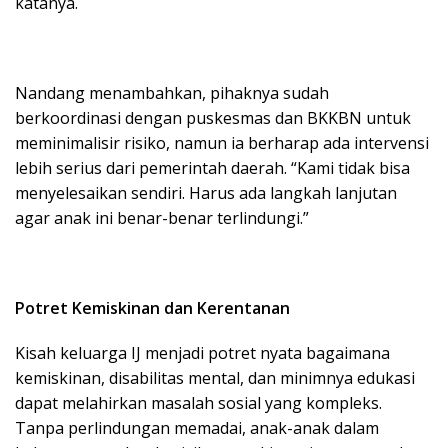
katanya.
Nandang menambahkan, pihaknya sudah
berkoordinasi dengan puskesmas dan BKKBN untuk
meminimalisir risiko, namun ia berharap ada intervensi
lebih serius dari pemerintah daerah. “Kami tidak bisa
menyelesaikan sendiri. Harus ada langkah lanjutan
agar anak ini benar-benar terlindungi.”
Potret Kemiskinan dan Kerentanan
Kisah keluarga IJ menjadi potret nyata bagaimana
kemiskinan, disabilitas mental, dan minimnya edukasi
dapat melahirkan masalah sosial yang kompleks.
Tanpa perlindungan memadai, anak-anak dalam