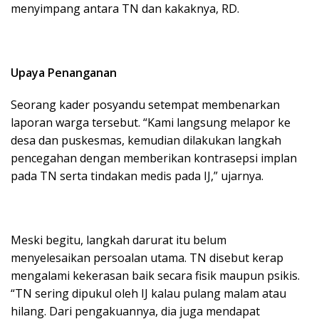
menyimpang antara TN dan kakaknya, RD.
Upaya Penanganan
Seorang kader posyandu setempat membenarkan
laporan warga tersebut. “Kami langsung melapor ke
desa dan puskesmas, kemudian dilakukan langkah
pencegahan dengan memberikan kontrasepsi implan
pada TN serta tindakan medis pada IJ,” ujarnya.
Meski begitu, langkah darurat itu belum
menyelesaikan persoalan utama. TN disebut kerap
mengalami kekerasan baik secara fisik maupun psikis.
“TN sering dipukul oleh IJ kalau pulang malam atau
hilang. Dari pengakuannya, dia juga mendapat