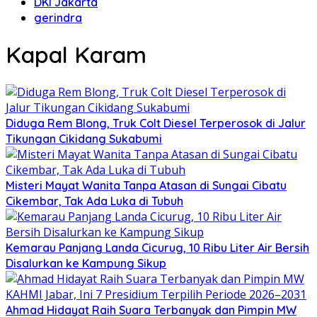
DKI Jakarta
gerindra
Kapal Karam
Diduga Rem Blong, Truk Colt Diesel Terperosok di Jalur
Tikungan Cikidang Sukabumi
Misteri Mayat Wanita Tanpa Atasan di Sungai Cibatu
Cikembar, Tak Ada Luka di Tubuh
Kemarau Panjang Landa Cicurug, 10 Ribu Liter Air Bersih
Disalurkan ke Kampung Sikup
Ahmad Hidayat Raih Suara Terbanyak dan Pimpin MW