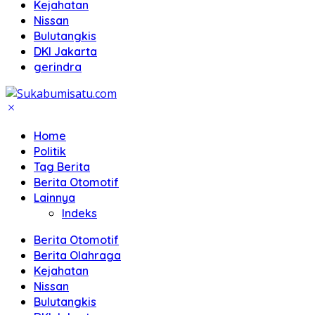
Kejahatan
Nissan
Bulutangkis
DKI Jakarta
gerindra
Home
Politik
Tag Berita
Berita Otomotif
Lainnya
Indeks
Berita Otomotif
Berita Olahraga
Kejahatan
Nissan
Bulutangkis