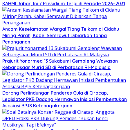
KAHMI Jabar, Ini 7 Presidium Terpilih Periode 2026–2031
Ancam Keselamatan Warga! Tiang Telkom di Cidahu
Miring Parah, Kabel Semrawut Dibiarkan Tanpa
Penanganan
Prajurit Yonarmed 13 Sukabumi Gembleng Wawasan
Kebangsaan Murid SD di Perbatasan RI-Malaysia
Dorong Perlindungan Penderes Gula di Ciracap,
Legislator PKB Dadang Hermawan Inisiasi Pembentukan
Asosiasi BPJS Ketenagakerjaan